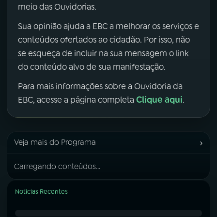
meio das Ouvidorias.
Sua opinião ajuda a EBC a melhorar os serviços e
conteúdos ofertados ao cidadão. Por isso, não
se esqueça de incluir na sua mensagem o link
do conteúdo alvo de sua manifestação.
Para mais informações sobre a Ouvidoria da
Clique aqui
EBC, acesse a página completa
.
›
Veja mais do Programa
Carregando conteúdos...
Notícias Recentes