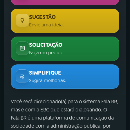
SUGESTÃO
Envie uma ideia.
SOLICITAÇÃO
Faça um pedido.
SIMPLIFIQUE
Sugira melhorias.
Você será direcionado(a) para o sistema Fala.BR,
mas é com a EBC que estará dialogando. O
Fala.BR é uma plataforma de comunicação da
sociedade com a administração pública, por