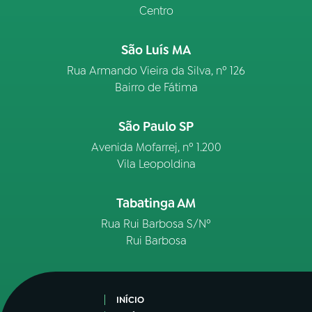
Centro
São Luís MA
Rua Armando Vieira da Silva, nº 126
Bairro de Fátima
São Paulo SP
Avenida Mofarrej, nº 1.200
Vila Leopoldina
Tabatinga AM
Rua Rui Barbosa S/Nº
Rui Barbosa
INÍCIO