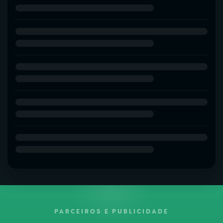
PARCEIROS E PUBLICIDADE