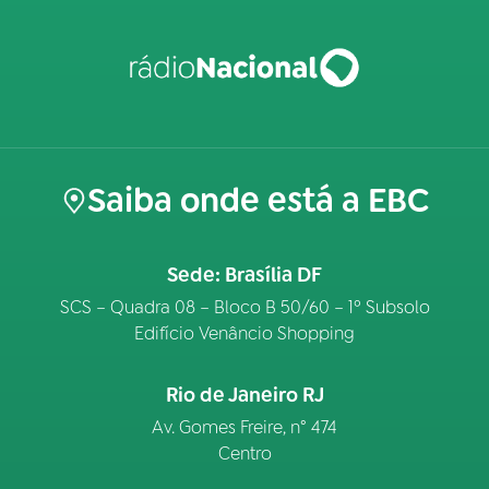
Saiba onde está a EBC
Sede: Brasília DF
SCS – Quadra 08 – Bloco B 50/60 – 1º Subsolo
Edifício Venâncio Shopping
Rio de Janeiro RJ
Av. Gomes Freire, n° 474
Centro