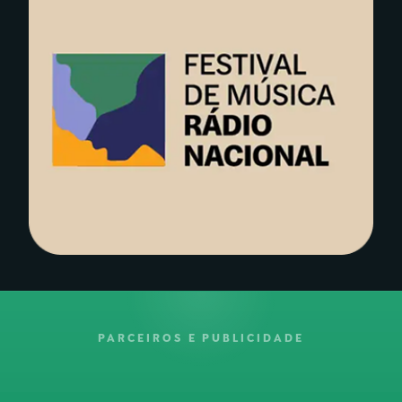
PARCEIROS E PUBLICIDADE