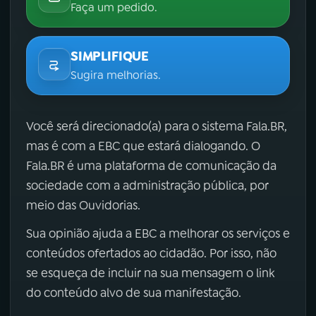
Faça um pedido.
SIMPLIFIQUE
Sugira melhorias.
Você será direcionado(a) para o sistema Fala.BR,
mas é com a EBC que estará dialogando. O
Fala.BR é uma plataforma de comunicação da
sociedade com a administração pública, por
meio das Ouvidorias.
Sua opinião ajuda a EBC a melhorar os serviços e
conteúdos ofertados ao cidadão. Por isso, não
se esqueça de incluir na sua mensagem o link
do conteúdo alvo de sua manifestação.