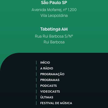
São Paulo SP
Avenida Mofarrej, nº 1.200
Vila Leopoldina
Tabatinga AM
Rua Rui Barbosa S/Nº
Rui Barbosa
INÍCIO
A RÁDIO
PROGRAMAÇÃO
PROGRAMAS
PODCASTS
VIDEOCASTS
ÚLTIMAS
FESTIVAL DE MÚSICA