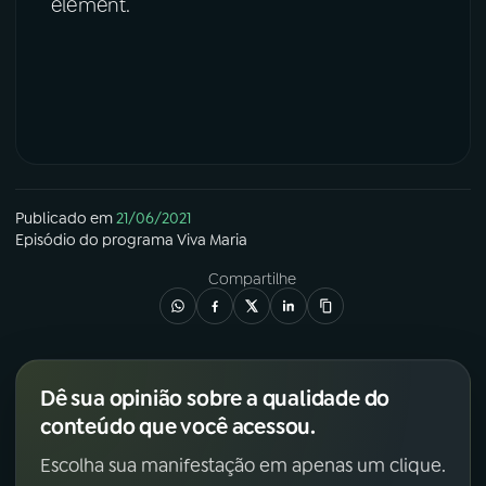
element.
Publicado em
21/06/2021
Episódio
do programa
Viva Maria
Compartilhe
Dê sua opinião sobre a qualidade do
conteúdo que você acessou.
Escolha sua manifestação em apenas um clique.