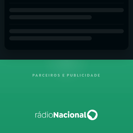
PARCEIROS E PUBLICIDADE