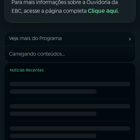
Para mais informações sobre a Ouvidoria da
Clique aqui
EBC, acesse a página completa
.
›
Veja mais do Programa
Carregando conteúdos...
Notícias Recentes