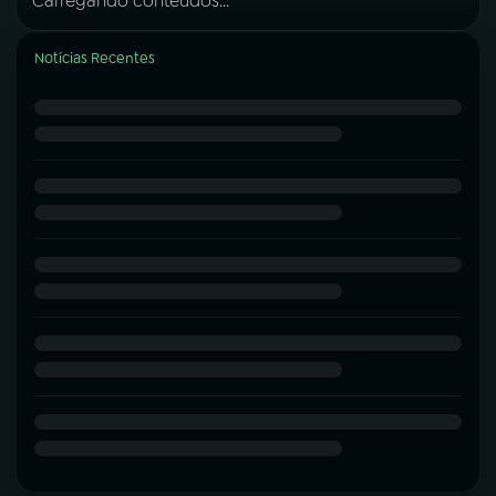
Carregando conteúdos...
Notícias Recentes