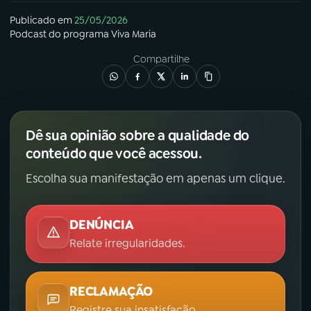
Publicado em
25/05/2026
Podcast
do programa
Viva Maria
Compartilhe
Dê sua opinião sobre a qualidade do
conteúdo que você acessou.
Escolha sua manifestação em apenas um clique.
DENÚNCIA
Relate irregularidades.
RECLAMAÇÃO
Registre sua insatisfação.