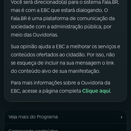
Você será direcionado(a) para o sistema Fala.BR,
mas é com a EBC que estará dialogando. O
Fala.BR é uma plataforma de comunicação da
sociedade com a administração pública, por
meio das Ouvidorias.
Sua opinião ajuda a EBC a melhorar os serviços e
conteúdos ofertados ao cidadão. Por isso, não
se esqueça de incluir na sua mensagem o link
do conteúdo alvo de sua manifestação.
Para mais informações sobre a Ouvidoria da
Clique aqui
EBC, acesse a página completa
.
›
Veja mais do Programa