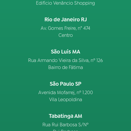
Edifício Venâncio Shopping
Rio de Janeiro RJ
Av. Gomes Freire, n° 474
Centro
São Luís MA
Rua Armando Vieira da Silva, nº 126
Bairro de Fátima
São Paulo SP
Avenida Mofarrej, nº 1.200
Vila Leopoldina
Tabatinga AM
Rua Rui Barbosa S/Nº