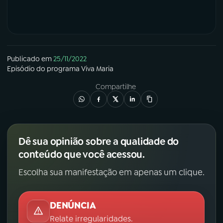
Publicado em
25/11/2022
Episódio
do programa
Viva Maria
Compartilhe
Dê sua opinião sobre a qualidade do
conteúdo que você acessou.
Escolha sua manifestação em apenas um clique.
DENÚNCIA
Relate irregularidades.