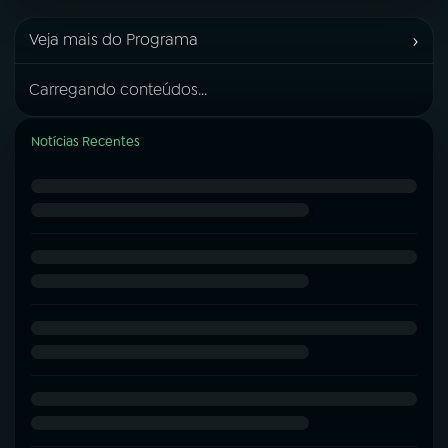
›
Veja mais do Programa
Carregando conteúdos...
Notícias Recentes