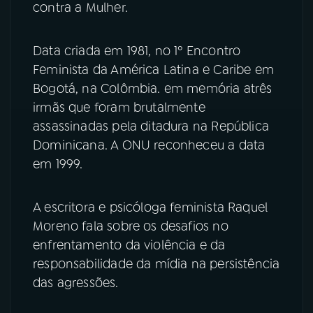
contra a Mulher.
Data criada em 1981, no 1º Encontro
Feminista da América Latina e Caribe em
Bogotá, na Colômbia. em memória atrês
irmãs que foram brutalmente
assassinadas pela ditadura na República
Dominicana. A ONU reconheceu a data
em 1999.
A escritora e psicóloga feminista Raquel
Moreno fala sobre os desafios no
enfrentamento da violência e da
responsabilidade da mídia na persistência
das agressões.