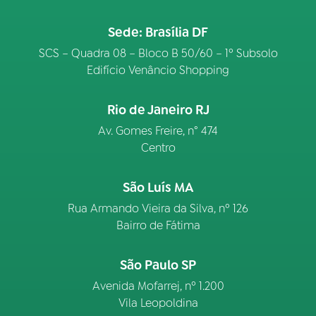
Sede: Brasília DF
SCS – Quadra 08 – Bloco B 50/60 – 1º Subsolo
Edifício Venâncio Shopping
Rio de Janeiro RJ
Av. Gomes Freire, n° 474
Centro
São Luís MA
Rua Armando Vieira da Silva, nº 126
Bairro de Fátima
São Paulo SP
Avenida Mofarrej, nº 1.200
Vila Leopoldina