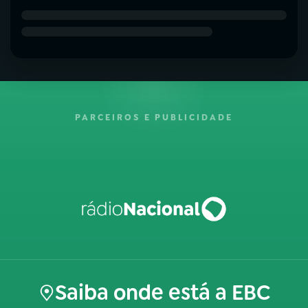
PARCEIROS E PUBLICIDADE
Saiba onde está a EBC