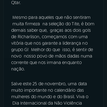
Qtar.
YouTube
Facebook
Mesmo para aqueles que não sentiram
Instagram
X
muita firmeza na seleção do Tite, é bom
demais saber que, graças aos dois gols
TikTok
de Richarlison, começamos com uma
vitória que nos garante a liderança no
grupo G! Melhor do que isso, é sentir de
novo nosso povo de mãos dadas numa
corrente que nos irmana enquanto
nação.
Salve este 25 de novembro, uma data
muito importante no calendário das
mulheres do mundo e do Brasil. Viva o
Dia Internacional da Não Violência