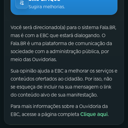
Sugira melhorias.
Você será direcionado(a) para o sistema Fala.BR,
mas é com a EBC que estará dialogando. O
Fala.BR é uma plataforma de comunicação da
sociedade com a administração pública, por
meio das Ouvidorias.
Sua opinião ajuda a EBC a melhorar os serviços e
conteúdos ofertados ao cidadão. Por isso, não
se esqueça de incluir na sua mensagem o link
do conteúdo alvo de sua manifestação.
Para mais informações sobre a Ouvidoria da
Clique aqui
EBC, acesse a página completa
.