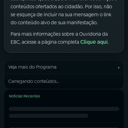
conteúdos ofertados ao cidadão. Por isso, não
se esqueça de incluir na sua mensagem o link
do conteúdo alvo de sua manifestação.
Para mais informações sobre a Ouvidoria da
Clique aqui
EBC, acesse a página completa
.
›
Veja mais do Programa
Carregando conteúdos...
Notícias Recentes