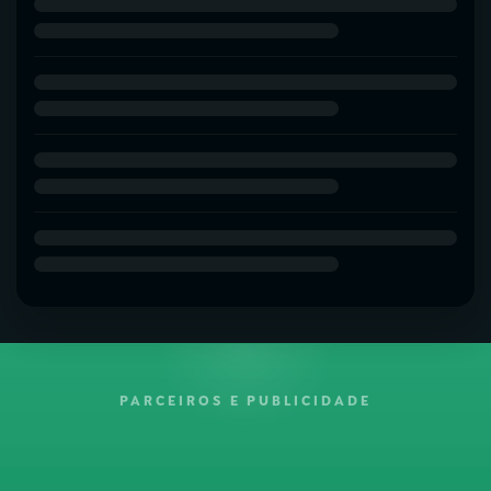
PARCEIROS E PUBLICIDADE