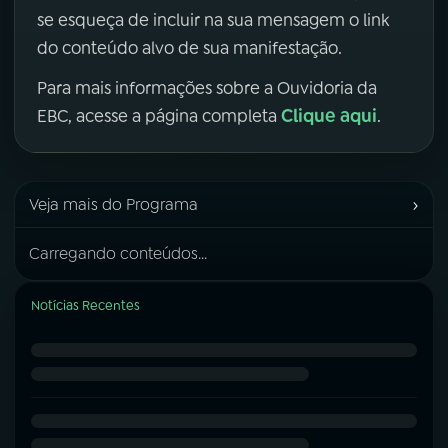
se esqueça de incluir na sua mensagem o link
do conteúdo alvo de sua manifestação.
Para mais informações sobre a Ouvidoria da
Clique aqui
EBC, acesse a página completa
.
›
Veja mais do Programa
Carregando conteúdos...
Notícias Recentes