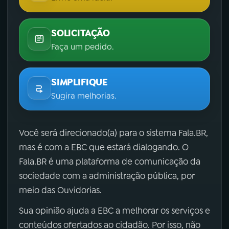
SOLICITAÇÃO
Faça um pedido.
SIMPLIFIQUE
Sugira melhorias.
Você será direcionado(a) para o sistema Fala.BR,
mas é com a EBC que estará dialogando. O
Fala.BR é uma plataforma de comunicação da
sociedade com a administração pública, por
meio das Ouvidorias.
Sua opinião ajuda a EBC a melhorar os serviços e
conteúdos ofertados ao cidadão. Por isso, não