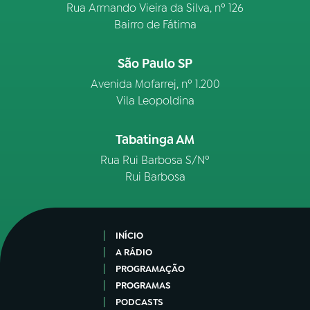
Rua Armando Vieira da Silva, nº 126
Bairro de Fátima
São Paulo SP
Avenida Mofarrej, nº 1.200
Vila Leopoldina
Tabatinga AM
Rua Rui Barbosa S/Nº
Rui Barbosa
INÍCIO
A RÁDIO
PROGRAMAÇÃO
PROGRAMAS
PODCASTS