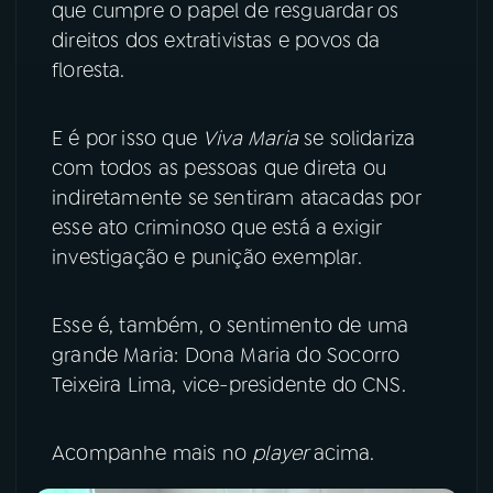
que cumpre o papel de resguardar os
direitos dos extrativistas e povos da
floresta.
E é por isso que
Viva Maria
se solidariza
com todos as pessoas que direta ou
indiretamente se sentiram atacadas por
esse ato criminoso que está a exigir
investigação e punição exemplar.
Esse é, também, o sentimento de uma
grande Maria: Dona Maria do Socorro
Teixeira Lima, vice-presidente do CNS.
Acompanhe mais no
player
acima.