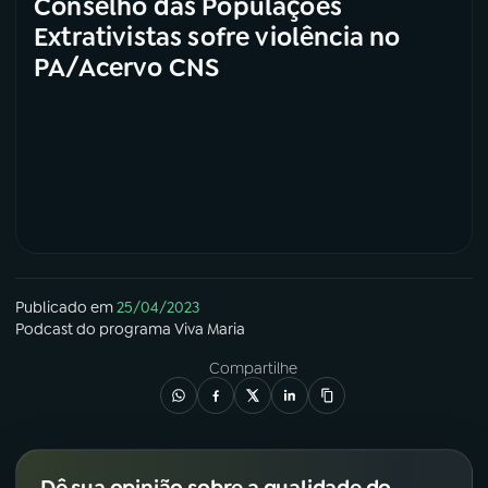
Conselho das Populações
Extrativistas sofre violência no
PA/Acervo CNS
Publicado em
25/04/2023
Podcast
do programa
Viva Maria
Compartilhe