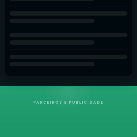
PARCEIROS E PUBLICIDADE