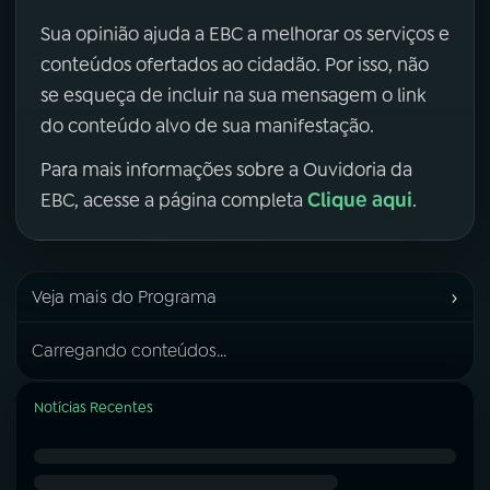
Sua opinião ajuda a EBC a melhorar os serviços e
conteúdos ofertados ao cidadão. Por isso, não
se esqueça de incluir na sua mensagem o link
do conteúdo alvo de sua manifestação.
Para mais informações sobre a Ouvidoria da
Clique aqui
EBC, acesse a página completa
.
›
Veja mais do Programa
Carregando conteúdos...
Notícias Recentes