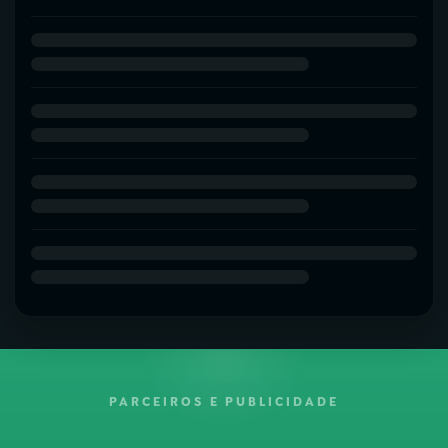
PARCEIROS E PUBLICIDADE