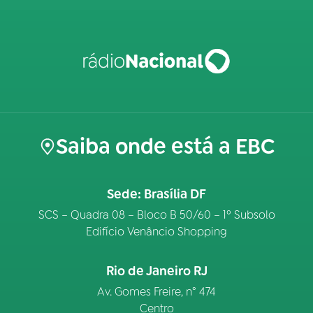
Saiba onde está a EBC
Sede: Brasília DF
SCS – Quadra 08 – Bloco B 50/60 – 1º Subsolo
Edifício Venâncio Shopping
Rio de Janeiro RJ
Av. Gomes Freire, n° 474
Centro