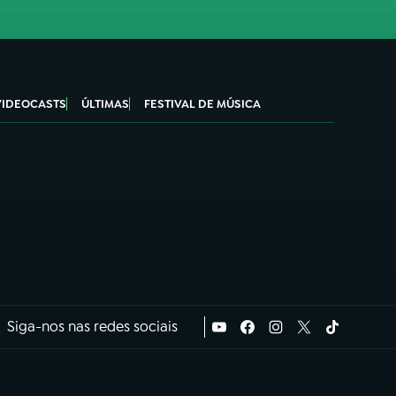
VIDEOCASTS
ÚLTIMAS
FESTIVAL DE MÚSICA
Siga-nos nas redes sociais