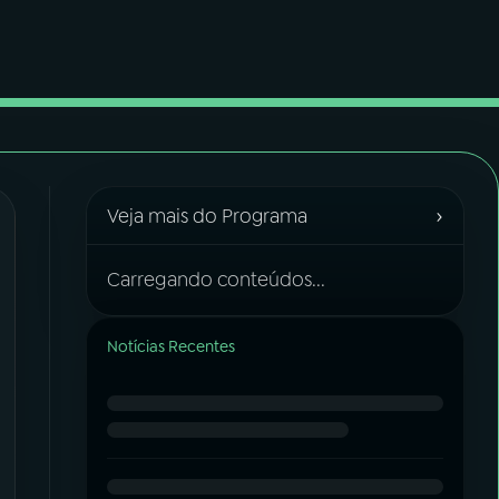
›
Veja mais do Programa
Carregando conteúdos...
Notícias Recentes