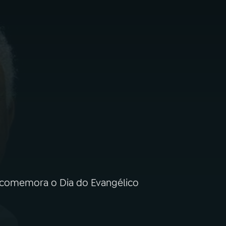
 comemora o Dia do Evangélico