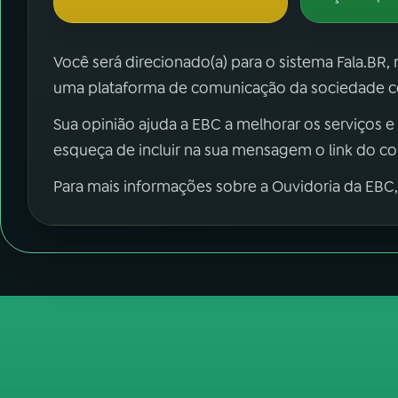
Você será direcionado(a) para o sistema Fala.BR,
uma plataforma de comunicação da sociedade co
Sua opinião ajuda a EBC a melhorar os serviços e
esqueça de incluir na sua mensagem o link do c
Para mais informações sobre a Ouvidoria da EBC