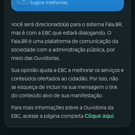
Sugira melhorias.
Você será direcionado(a) para o sistema Fala.BR,
mas é com a EBC que estará dialogando. O
Fala.BR é uma plataforma de comunicação da
sociedade com a administração pública, por
meio das Ouvidorias.
Sua opinião ajuda a EBC a melhorar os serviços e
conteúdos ofertados ao cidadão. Por isso, não
se esqueça de incluir na sua mensagem o link
do conteúdo alvo de sua manifestação.
Para mais informações sobre a Ouvidoria da
Clique aqui
EBC, acesse a página completa
.