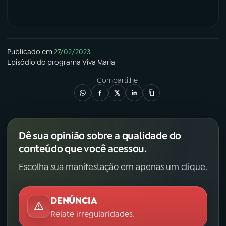
Publicado em
27/02/2023
Episódio
do programa
Viva Maria
Compartilhe
Dê sua opinião sobre a qualidade do
conteúdo que você acessou.
Escolha sua manifestação em apenas um clique.
DENÚNCIA
Relate irregularidades.