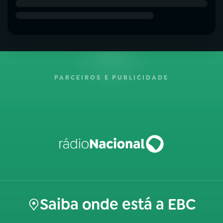
PARCEIROS E PUBLICIDADE
Saiba onde está a EBC