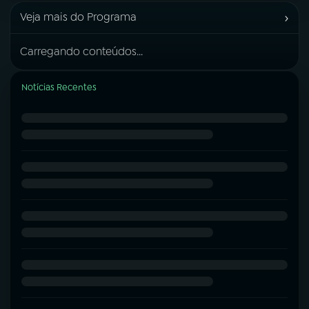
›
Veja mais do Programa
Carregando conteúdos...
Notícias Recentes