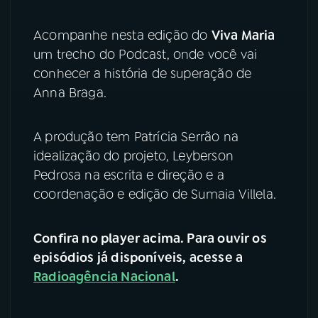
Acompanhe nesta edição do
Viva Maria
um trecho do Podcast, onde você vai
conhecer a história de superação de
Anna Braga.
A produção tem Patrícia Serrão na
idealização do projeto, Leyberson
Pedrosa na escrita e direção e a
coordenação e edição de Sumaia Villela.
Confira no player acima. Para ouvir os
episódios já disponíveis, acesse a
Radioagência Nacional
.