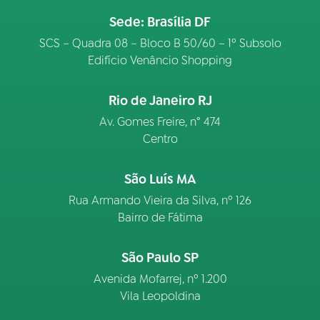
Sede: Brasília DF
SCS – Quadra 08 – Bloco B 50/60 – 1º Subsolo
Edifício Venâncio Shopping
Rio de Janeiro RJ
Av. Gomes Freire, n° 474
Centro
São Luís MA
Rua Armando Vieira da Silva, nº 126
Bairro de Fátima
São Paulo SP
Avenida Mofarrej, nº 1.200
Vila Leopoldina