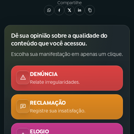
Compartilhe
Dê sua opinião sobre a qualidade do
conteúdo que você acessou.
Escolha sua manifestação em apenas um clique.
DENÚNCIA
Relate irregularidades.
RECLAMAÇÃO
Registre sua insatisfação.
ELOGIO