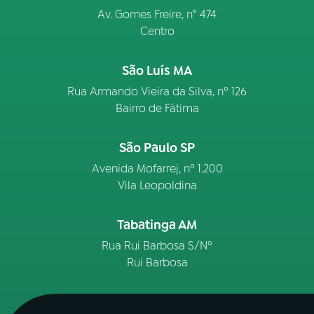
Av. Gomes Freire, n° 474
Centro
São Luís MA
Rua Armando Vieira da Silva, nº 126
Bairro de Fátima
São Paulo SP
Avenida Mofarrej, nº 1.200
Vila Leopoldina
Tabatinga AM
Rua Rui Barbosa S/Nº
Rui Barbosa