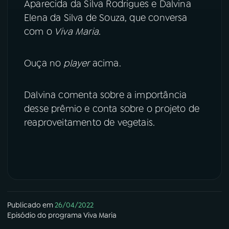
Aparecida da Silva Rodrigues e Dalvina
Elena da Silva de Souza, que conversa
com o
Viva Maria
.
Ouça no
player
acima.
Dalvina comenta sobre a importância
desse prêmio e conta sobre o projeto de
reaproveitamento de vegetais.
Publicado em
26/04/2022
Episódio
do programa
Viva Maria