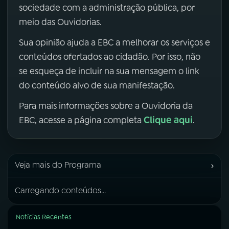
sociedade com a administração pública, por
meio das Ouvidorias.
Sua opinião ajuda a EBC a melhorar os serviços e
conteúdos ofertados ao cidadão. Por isso, não
se esqueça de incluir na sua mensagem o link
do conteúdo alvo de sua manifestação.
Para mais informações sobre a Ouvidoria da
Clique aqui
EBC, acesse a página completa
.
›
Veja mais do Programa
Carregando conteúdos...
Notícias Recentes