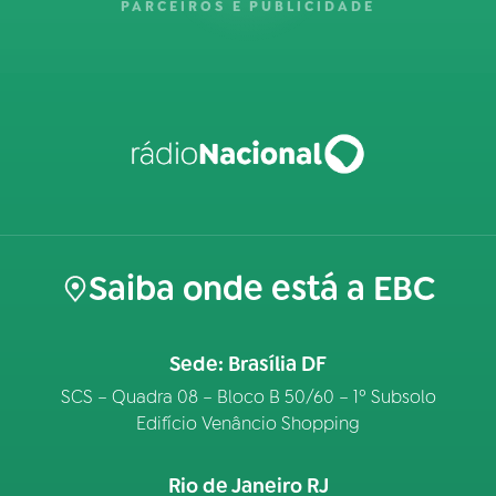
PARCEIROS E PUBLICIDADE
Saiba onde está a EBC
Sede: Brasília DF
SCS – Quadra 08 – Bloco B 50/60 – 1º Subsolo
Edifício Venâncio Shopping
Rio de Janeiro RJ