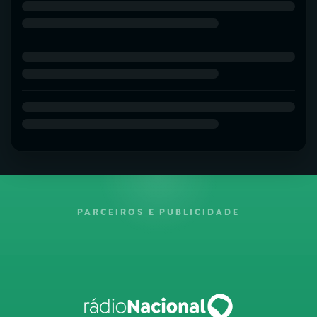
PARCEIROS E PUBLICIDADE