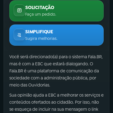
SOLICITAÇÃO
Faça um pedido.
SIMPLIFIQUE
Sugira melhorias.
Você será direcionado(a) para o sistema Fala.BR,
mas é com a EBC que estará dialogando. O
Fala.BR é uma plataforma de comunicação da
sociedade com a administração pública, por
meio das Ouvidorias.
Sua opinião ajuda a EBC a melhorar os serviços e
conteúdos ofertados ao cidadão. Por isso, não
se esqueça de incluir na sua mensagem o link