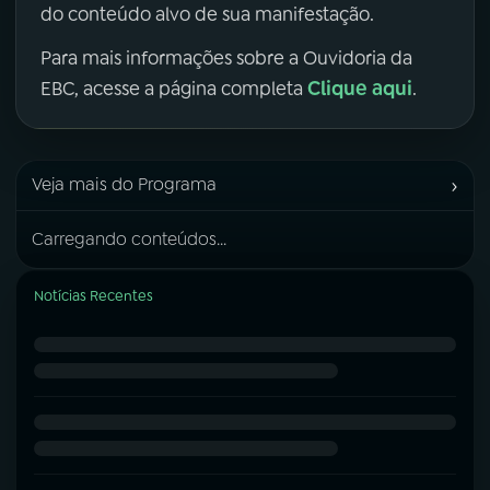
do conteúdo alvo de sua manifestação.
Para mais informações sobre a Ouvidoria da
Clique aqui
EBC, acesse a página completa
.
›
Veja mais do Programa
Carregando conteúdos...
Notícias Recentes