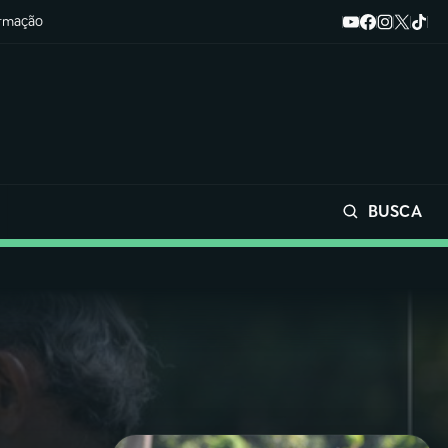
ormação
BUSCA
Buscar