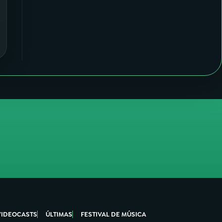
VIDEOCASTS
ÚLTIMAS
FESTIVAL DE MÚSICA