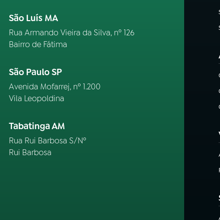
São Luís MA
Rua Armando Vieira da Silva, nº 126
Bairro de Fátima
São Paulo SP
Avenida Mofarrej, nº 1.200
Vila Leopoldina
Tabatinga AM
Rua Rui Barbosa S/Nº
Rui Barbosa