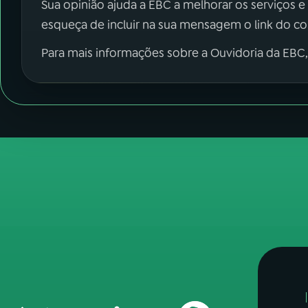
Sua opinião ajuda a EBC a melhorar os serviços e
esqueça de incluir na sua mensagem o link do c
Para mais informações sobre a Ouvidoria da EBC