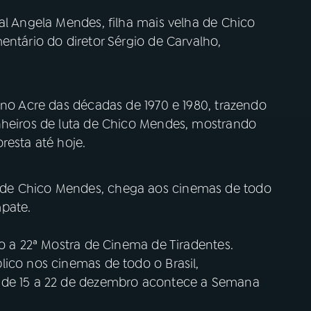
al Angela Mendes, filha mais velha de Chico
entário do diretor Sérgio de Carvalho,
 no Acre das décadas de 1970 e 1980, trazendo
nheiros de luta de Chico Mendes, mostrando
resta até hoje.
de Chico Mendes, chega aos cinemas de todo
pate.
o a 22ª Mostra de Cinema de Tiradentes.
lico nos cinemas de todo o Brasil,
 de 15 a 22 de dezembro acontece a Semana