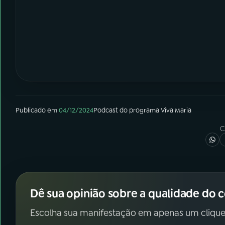
Publicado em
04/12/2024
Podcast
do programa
Viva Maria
C
Dê sua opinião sobre a qualidade do 
Escolha sua manifestação em apenas um clique