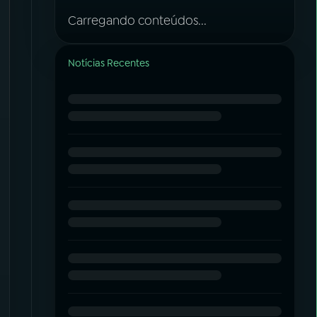
Carregando conteúdos...
Notícias Recentes