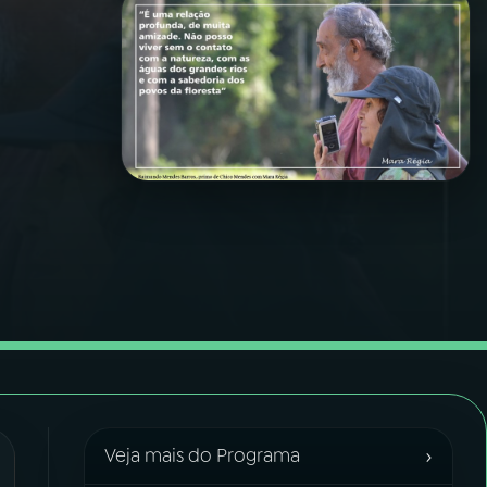
›
Veja mais do Programa