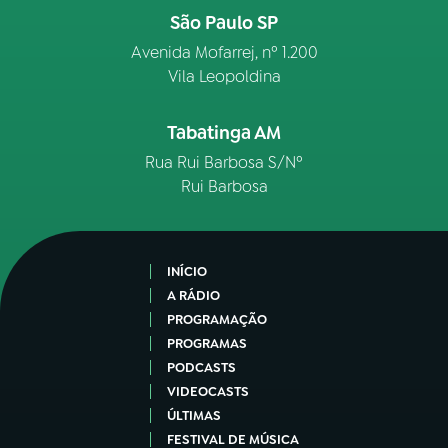
São Paulo SP
Avenida Mofarrej, nº 1.200
Vila Leopoldina
Tabatinga AM
Rua Rui Barbosa S/Nº
Rui Barbosa
INÍCIO
A RÁDIO
PROGRAMAÇÃO
PROGRAMAS
PODCASTS
VIDEOCASTS
ÚLTIMAS
FESTIVAL DE MÚSICA