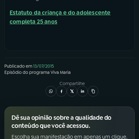
Estatuto da criança e do adolescente
completa 25 anos
Publicado em
13/07/2015
Episódio
do programa
Viva Maria
Compartilhe
Dê sua opinião sobre a qualidade do
conteúdo que você acessou.
Escolha sua manifestação em apenas um clique.