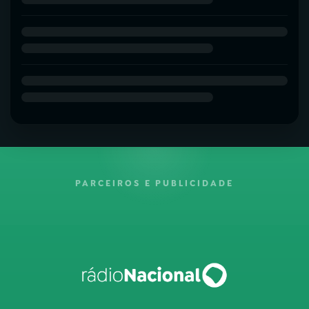
PARCEIROS E PUBLICIDADE