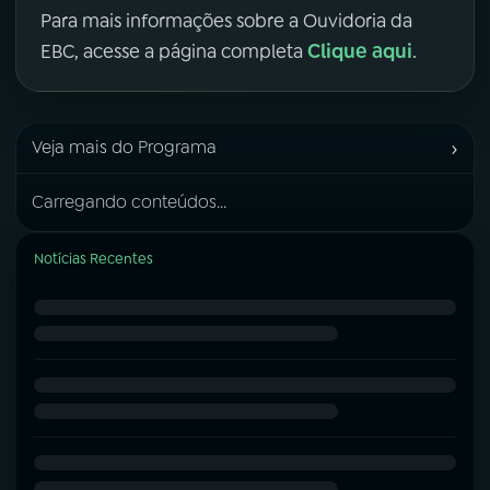
Para mais informações sobre a Ouvidoria da
Clique aqui
EBC, acesse a página completa
.
›
Veja mais do Programa
Carregando conteúdos...
Notícias Recentes