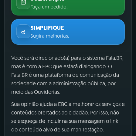
Faça um pedido.
SIMPLIFIQUE
Sugira melhorias.
Você será direcionado(a) para o sistema Fala.BR,
mas é com a EBC que estará dialogando. O
Fala.BR é uma plataforma de comunicação da
sociedade com a administração pública, por
meio das Ouvidorias.
Sua opinião ajuda a EBC a melhorar os serviços e
conteúdos ofertados ao cidadão. Por isso, não
se esqueça de incluir na sua mensagem o link
do conteúdo alvo de sua manifestação.