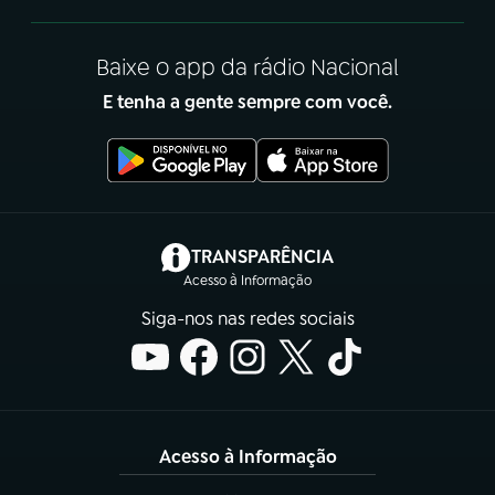
Baixe o app da rádio Nacional
E tenha a gente sempre com você.
(abre em nova aba)
TRANSPARÊNCIA
Acesso à Informação
Siga-nos nas redes sociais
Acesso à Informação