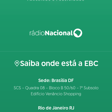
Saiba onde está a EBC
Sede: Brasília DF
SCS – Quadra 08 – Bloco B 50/60 – 1º Subsolo
Edifício Venâncio Shopping
Rio de Janeiro RJ