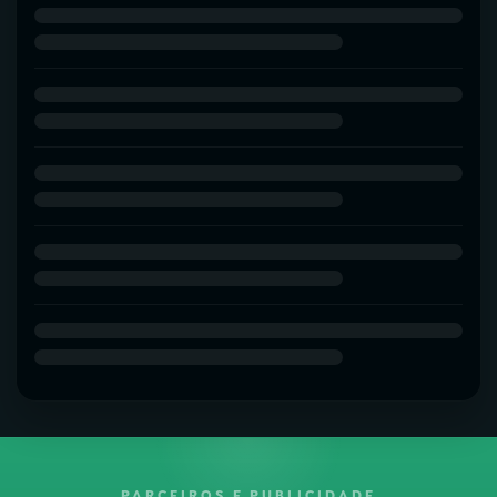
PARCEIROS E PUBLICIDADE