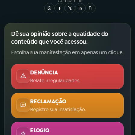
Compartilhe
Dê sua opinião sobre a qualidade do
conteúdo que você acessou.
Escolha sua manifestação em apenas um clique.
DENÚNCIA
Relate irregularidades.
RECLAMAÇÃO
Registre sua insatisfação.
ELOGIO