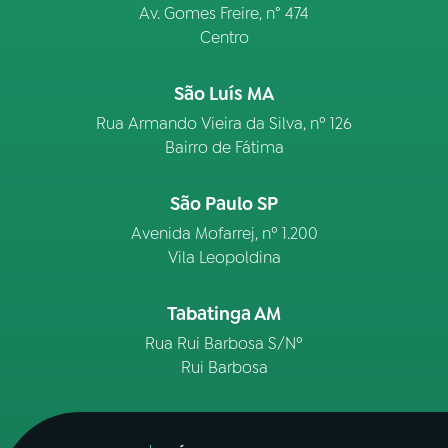
Av. Gomes Freire, n° 474
Centro
São Luís MA
Rua Armando Vieira da Silva, nº 126
Bairro de Fátima
São Paulo SP
Avenida Mofarrej, nº 1.200
Vila Leopoldina
Tabatinga AM
Rua Rui Barbosa S/Nº
Rui Barbosa