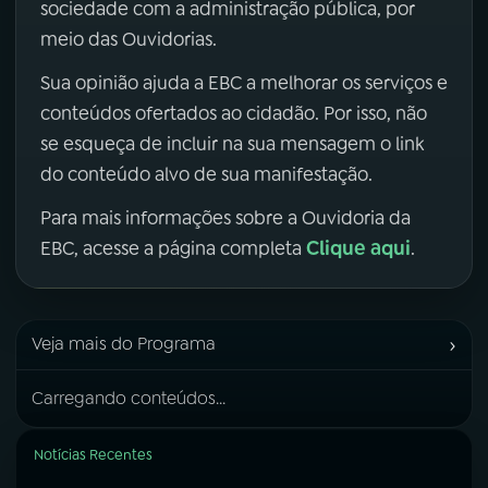
sociedade com a administração pública, por
meio das Ouvidorias.
Sua opinião ajuda a EBC a melhorar os serviços e
conteúdos ofertados ao cidadão. Por isso, não
se esqueça de incluir na sua mensagem o link
do conteúdo alvo de sua manifestação.
Para mais informações sobre a Ouvidoria da
Clique aqui
EBC, acesse a página completa
.
›
Veja mais do Programa
Carregando conteúdos...
Notícias Recentes