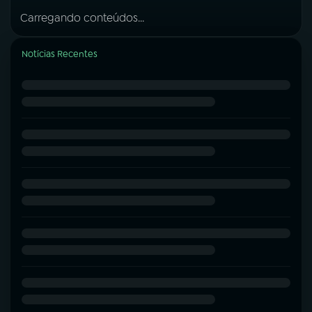
Carregando conteúdos...
Notícias Recentes