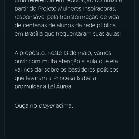
uma referência em educação do Brasil a
partir do Projeto Mulheres Inspiradoras,
responsável pela transformação de vida
de centenas de alunos da rede pública
em Brasília que frequentaram suas aulas!
A propósito, neste 13 de maio, vamos
ouvir com muita atenção a aula que ela
vai nos dar sobre os bastidores políticos
que levaram a Princesa Isabel a
promulgar a Lei Áurea.
Ouça no
player
acima.