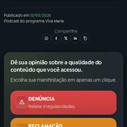
Publicado em
13/05/2026
Podcast
do programa
Viva Maria
Compartilhe
Dê sua opinião sobre a qualidade do
conteúdo que você acessou.
Escolha sua manifestação em apenas um clique.
DENÚNCIA
Relate irregularidades.
RECLAMAÇÃO