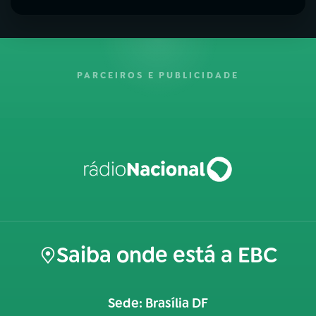
PARCEIROS E PUBLICIDADE
Saiba onde está a EBC
Sede: Brasília DF