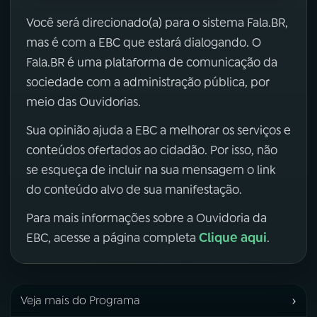
Você será direcionado(a) para o sistema Fala.BR,
mas é com a EBC que estará dialogando. O
Fala.BR é uma plataforma de comunicação da
sociedade com a administração pública, por
meio das Ouvidorias.
Sua opinião ajuda a EBC a melhorar os serviços e
conteúdos ofertados ao cidadão. Por isso, não
se esqueça de incluir na sua mensagem o link
do conteúdo alvo de sua manifestação.
Para mais informações sobre a Ouvidoria da
Clique aqui
EBC, acesse a página completa
.
›
Veja mais do Programa