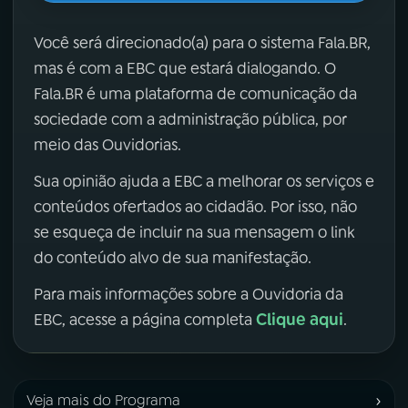
Você será direcionado(a) para o sistema Fala.BR,
mas é com a EBC que estará dialogando. O
Fala.BR é uma plataforma de comunicação da
sociedade com a administração pública, por
meio das Ouvidorias.
Sua opinião ajuda a EBC a melhorar os serviços e
conteúdos ofertados ao cidadão. Por isso, não
se esqueça de incluir na sua mensagem o link
do conteúdo alvo de sua manifestação.
Para mais informações sobre a Ouvidoria da
Clique aqui
EBC, acesse a página completa
.
›
Veja mais do Programa