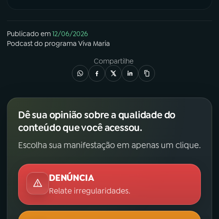
Publicado em
12/06/2026
Podcast
do programa
Viva Maria
Compartilhe
Dê sua opinião sobre a qualidade do
conteúdo que você acessou.
Escolha sua manifestação em apenas um clique.
DENÚNCIA
Relate irregularidades.