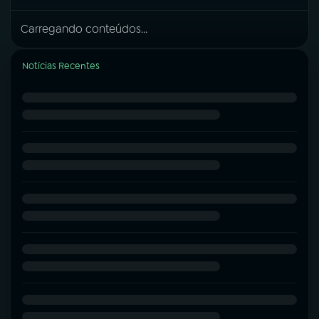
Carregando conteúdos...
Notícias Recentes