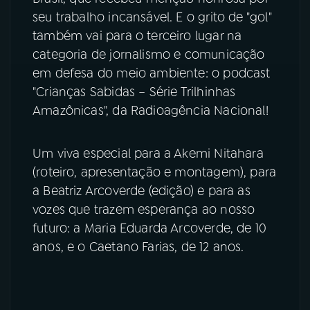
seu trabalho incansável. E o grito de "gol"
também vai para o terceiro lugar na
categoria de jornalismo e comunicação
em defesa do meio ambiente: o podcast
"Crianças Sabidas – Série Trilhinhas
Amazônicas", da Radioagência Nacional!
Um viva especial para a Akemi Nitahara
(roteiro, apresentação e montagem), para
a Beatriz Arcoverde (edição) e para as
vozes que trazem esperança ao nosso
futuro: a Maria Eduarda Arcoverde, de 10
anos, e o Caetano Farias, de 12 anos.