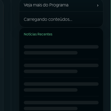
›
Veja mais do Programa
Carregando conteúdos...
Notícias Recentes