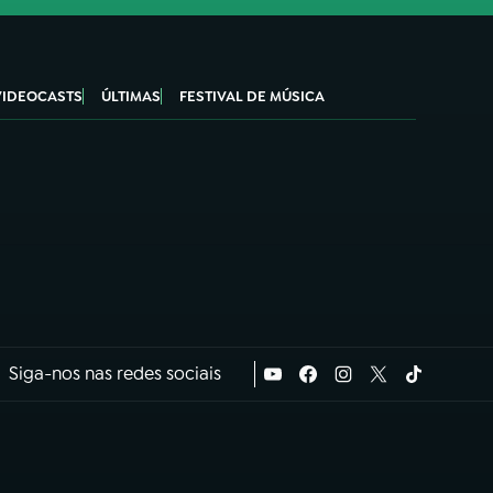
VIDEOCASTS
ÚLTIMAS
FESTIVAL DE MÚSICA
Siga-nos nas redes sociais