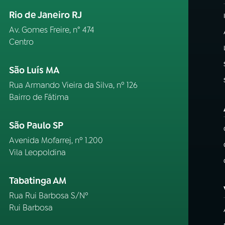
Rio de Janeiro RJ
Av. Gomes Freire, n° 474
Centro
São Luís MA
Rua Armando Vieira da Silva, nº 126
Bairro de Fátima
São Paulo SP
Avenida Mofarrej, nº 1.200
Vila Leopoldina
Tabatinga AM
Rua Rui Barbosa S/Nº
Rui Barbosa