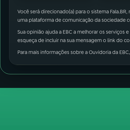
Você será direcionado(a) para o sistema Fala.BR,
uma plataforma de comunicação da sociedade co
Sua opinião ajuda a EBC a melhorar os serviços e
esqueça de incluir na sua mensagem o link do c
Para mais informações sobre a Ouvidoria da EBC