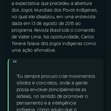
a expectativa que precedeu a abertura
dos Jogos Mundiais dos Povos Indígenas,
no qual ele idealizou, em uma entrevista
dada em 13 de agosto de 2015 ao
programa
Revista Brasil
sob o comando
de Valter Lima. Na oportunidade, Carlos
Terena falava dos jogos indígenas como
uma ação afirmativa:
"Eu sempre procuro criar movimentos
sólidos e concretos, onde a gente
possa envolver principalmente as
aldeias, no sentido de promover o
pensamento e a inteligência
indígena, como aquilo que o