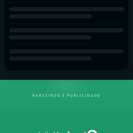
PARCEIROS E PUBLICIDADE