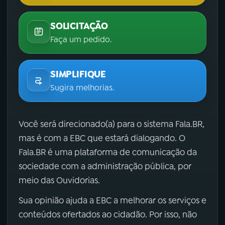
SOLICITAÇÃO
Faça um pedido.
SIMPLIFIQUE
Sugira melhorias.
Você será direcionado(a) para o sistema Fala.BR,
mas é com a EBC que estará dialogando. O
Fala.BR é uma plataforma de comunicação da
sociedade com a administração pública, por
meio das Ouvidorias.
Sua opinião ajuda a EBC a melhorar os serviços e
conteúdos ofertados ao cidadão. Por isso, não