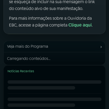
se esqueça de incluir na sua mensagem o link
do conteúdo alvo de sua manifestação.
Para mais informações sobre a Ouvidoria da
Clique aqui
EBC, acesse a página completa
.
›
Veja mais do Programa
Carregando conteúdos...
Notícias Recentes