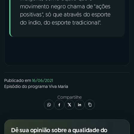
movimento negro chama de "ações
positivas", só que através do esporte
do índio, do esporte tradicional".
Publicado em
16/06/2021
Episódio
do programa
Viva Maria
Compartilhe
Dê sua opinião sobre a qualidade do