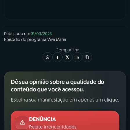
Publicado em
31/03/2023
Episódio
do programa
Viva Maria
Compartilhe
Dê sua opinião sobre a qualidade do
conteúdo que você acessou.
Escolha sua manifestação em apenas um clique.
DENÚNCIA
Relate irregularidades.