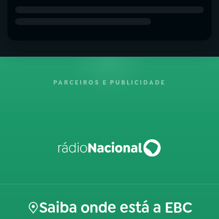
PARCEIROS E PUBLICIDADE
Saiba onde está a EBC