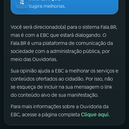
Sugira melhorias.
Você será direcionado(a) para o sistema Fala.BR,
mas é com a EBC que estará dialogando. O
Fala.BR é uma plataforma de comunicação da
sociedade com a administração pública, por
meio das Ouvidorias.
Sua opinião ajuda a EBC a melhorar os serviços e
conteúdos ofertados ao cidadão. Por isso, não
se esqueça de incluir na sua mensagem o link
do conteúdo alvo de sua manifestação.
Para mais informações sobre a Ouvidoria da
Clique aqui
EBC, acesse a página completa
.