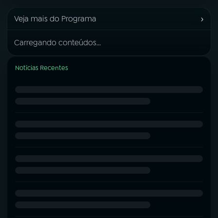
›
Veja mais do Programa
Carregando conteúdos...
Notícias Recentes