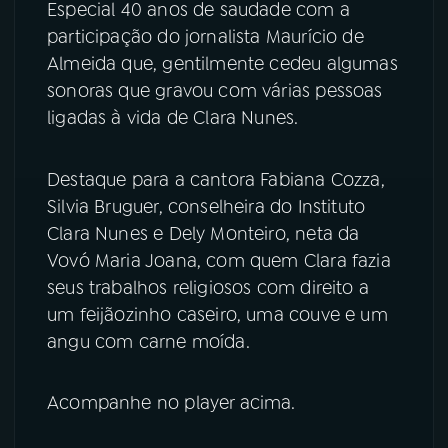
Especial 40 anos de saudade com a
participação do jornalista Maurício de
Almeida que, gentilmente cedeu algumas
sonoras que gravou com várias pessoas
ligadas à vida de Clara Nunes.
Destaque para a cantora Fabiana Cozza,
Silvia Bruguer, conselheira do Instituto
Clara Nunes e Dely Monteiro, neta da
Vovó Maria Joana, com quem Clara fazia
seus trabalhos religiosos com direito a
um feijãozinho caseiro, uma couve e um
angu com carne moída.
Acompanhe no player acima.