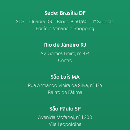
Sede: Brasília DF
SCS – Quadra 08 – Bloco B 50/60 – 1º Subsolo
Edifício Venâncio Shopping
Rio de Janeiro RJ
Av. Gomes Freire, n° 474
Centro
São Luís MA
Rua Armando Vieira da Silva, nº 126
Bairro de Fátima
São Paulo SP
Avenida Mofarrej, nº 1.200
Vila Leopoldina