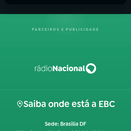
PARCEIROS E PUBLICIDADE
Saiba onde está a EBC
Sede: Brasília DF