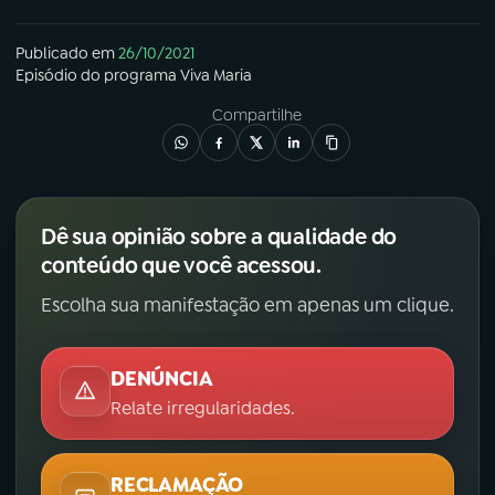
Publicado em
26/10/2021
Episódio
do programa
Viva Maria
Compartilhe
Dê sua opinião sobre a qualidade do
conteúdo que você acessou.
Escolha sua manifestação em apenas um clique.
DENÚNCIA
Relate irregularidades.
RECLAMAÇÃO