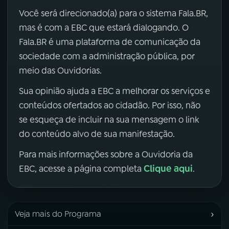
Você será direcionado(a) para o sistema Fala.BR,
mas é com a EBC que estará dialogando. O
Fala.BR é uma plataforma de comunicação da
sociedade com a administração pública, por
meio das Ouvidorias.
Sua opinião ajuda a EBC a melhorar os serviços e
conteúdos ofertados ao cidadão. Por isso, não
se esqueça de incluir na sua mensagem o link
do conteúdo alvo de sua manifestação.
Para mais informações sobre a Ouvidoria da
Clique aqui
EBC, acesse a página completa
.
›
Veja mais do Programa