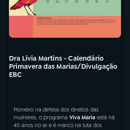
Dra Lívia Martins - Calendário
Primavera das Marias/Divulgação
EBC
Pioneiro na defesa dos direitos das
mulheres, o programa
Viva Maria
está há
40 anos no ar e é marco na luta dos