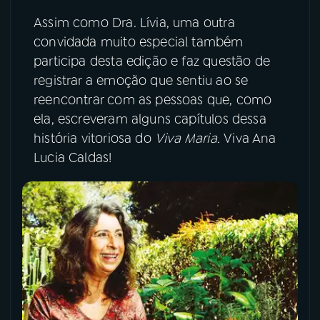
Assim como Dra. Lívia, uma outra
convidada muito especial também
participa desta edição e faz questão de
registrar a emoção que sentiu ao se
reencontrar com as pessoas que, como
ela, escreveram alguns capítulos dessa
história vitoriosa do
Viva Maria.
Viva Ana
Lucia Caldas!