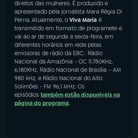
direitos das mulheres. É produzido e
apresentado pela jornalista Mara Régia Di
Perna. Atualmente, o
Viva Maria
é
transmitido em formato de programete e
vai ao ar de segunda a sexta-feira, em
diferentes horários em rede pelas
emissoras de rádio da EBC: Rádio
Nacional da Amazônia - OC 11.780KHz,
6.180KHz, Rádio Nacional de Brasília – AM
980 kHz, e Rádio Nacional do Alto
Solimões - FM 96,1 MHz. Os
episódios
também estão disponíveis na
página do programa
.