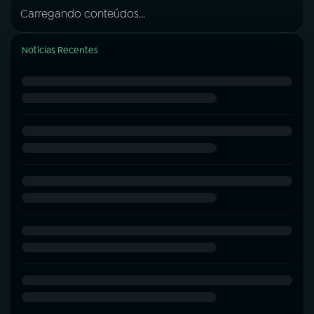
Carregando conteúdos...
Notícias Recentes