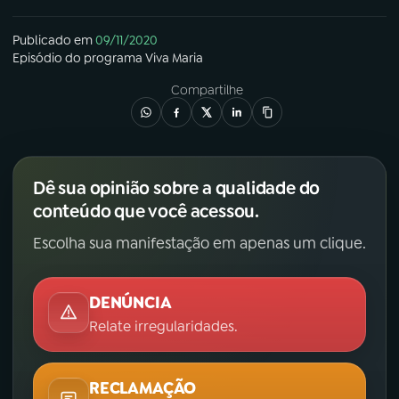
Publicado em
09/11/2020
Episódio
do programa
Viva Maria
Compartilhe
Dê sua opinião sobre a qualidade do
conteúdo que você acessou.
Escolha sua manifestação em apenas um clique.
DENÚNCIA
Relate irregularidades.
RECLAMAÇÃO