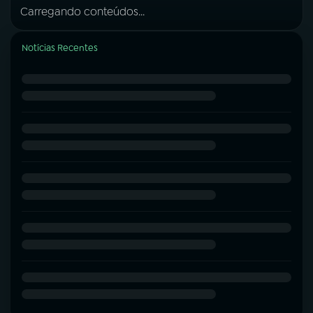
Carregando conteúdos...
Notícias Recentes