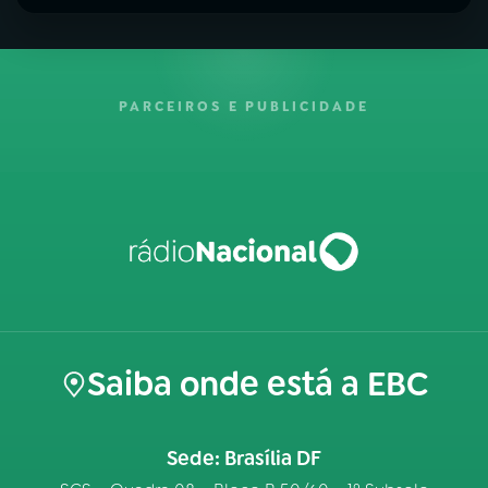
PARCEIROS E PUBLICIDADE
Saiba onde está a EBC
Sede: Brasília DF