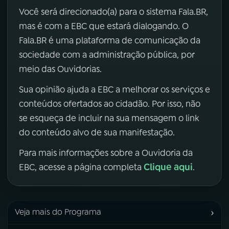
Você será direcionado(a) para o sistema Fala.BR,
mas é com a EBC que estará dialogando. O
Fala.BR é uma plataforma de comunicação da
sociedade com a administração pública, por
meio das Ouvidorias.
Sua opinião ajuda a EBC a melhorar os serviços e
conteúdos ofertados ao cidadão. Por isso, não
se esqueça de incluir na sua mensagem o link
do conteúdo alvo de sua manifestação.
Para mais informações sobre a Ouvidoria da
Clique aqui
EBC, acesse a página completa
.
›
Veja mais do Programa