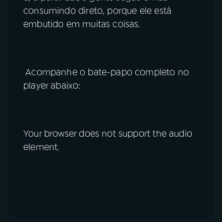
consumindo direto, porque ele está
embutido em muitas coisas.
Acompanhe o bate-papo completo no
player abaixo:
Your browser does not support the audio
element.