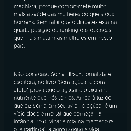
machista, porque compromete muito
mais a saúde das mulheres do que a dos
homens. Sem falar que o diabetes está na
quarta posição do ranking das doenças
que mais matam as mulheres em nosso
país.
Não por acaso Sonia Hirsch, jornalista e
escritora, no livro “Sem açúcar e com
afeto”, prova que o açúcar é o pior anti-
nutriente que nós temos. Ainda à luz do
que diz Sonia em seu livro , o açúcar é um
vício doce e mortal que começa na
infância, se duvidar ainda na mamadeira
e, a partir daí, a gente segue a vida