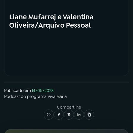
Liane Mufarrej e Valentina
Oliveira/Arquivo Pessoal
Publicado em
14/05/2023
Podcast
do programa
Viva Maria
Compartilhe