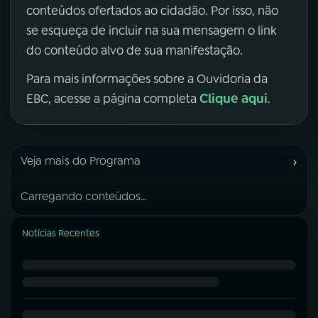
conteúdos ofertados ao cidadão. Por isso, não
se esqueça de incluir na sua mensagem o link
do conteúdo alvo de sua manifestação.
Para mais informações sobre a Ouvidoria da
Clique aqui
EBC, acesse a página completa
.
›
Veja mais do Programa
Carregando conteúdos...
Notícias Recentes