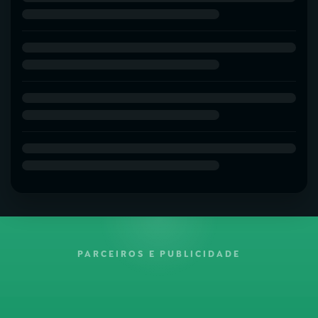
PARCEIROS E PUBLICIDADE