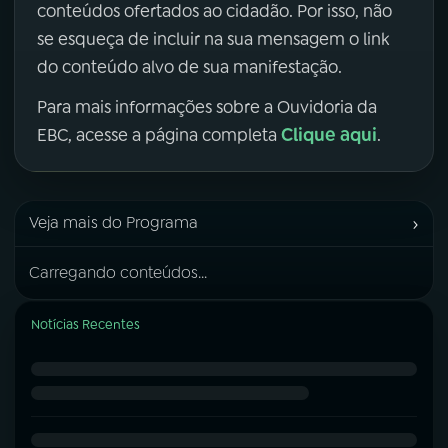
conteúdos ofertados ao cidadão. Por isso, não
se esqueça de incluir na sua mensagem o link
do conteúdo alvo de sua manifestação.
Para mais informações sobre a Ouvidoria da
Clique aqui
EBC, acesse a página completa
.
›
Veja mais do Programa
Carregando conteúdos...
Notícias Recentes