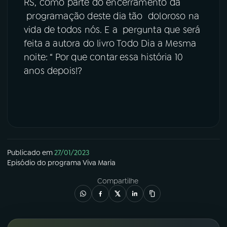
RS, como parte do encerramento da
programação deste dia tão doloroso na
vida de todos nós. E a pergunta que será
feita a autora do livro Todo Dia a Mesma
noite: “ Por que contar essa história 10
anos depois!?
Publicado em
27/01/2023
Episódio
do programa
Viva Maria
Compartilhe