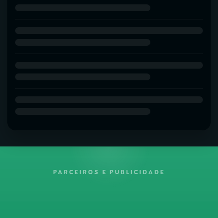
PARCEIROS E PUBLICIDADE