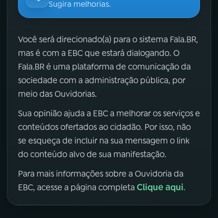
Sugira melhorias.
Você será direcionado(a) para o sistema Fala.BR,
mas é com a EBC que estará dialogando. O
Fala.BR é uma plataforma de comunicação da
sociedade com a administração pública, por
meio das Ouvidorias.
Sua opinião ajuda a EBC a melhorar os serviços e
conteúdos ofertados ao cidadão. Por isso, não
se esqueça de incluir na sua mensagem o link
do conteúdo alvo de sua manifestação.
Para mais informações sobre a Ouvidoria da
Clique aqui
EBC, acesse a página completa
.