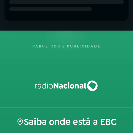
PARCEIROS E PUBLICIDADE
Saiba onde está a EBC