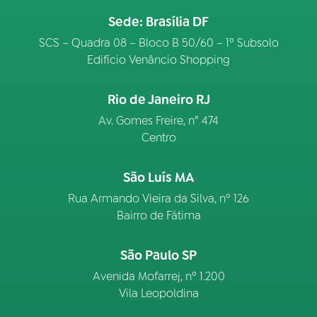
Sede: Brasília DF
SCS – Quadra 08 – Bloco B 50/60 – 1º Subsolo
Edifício Venâncio Shopping
Rio de Janeiro RJ
Av. Gomes Freire, n° 474
Centro
São Luís MA
Rua Armando Vieira da Silva, nº 126
Bairro de Fátima
São Paulo SP
Avenida Mofarrej, nº 1.200
Vila Leopoldina