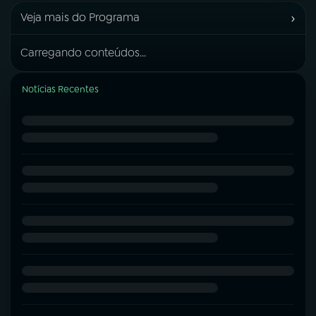
›
Veja mais do Programa
Carregando conteúdos...
Notícias Recentes