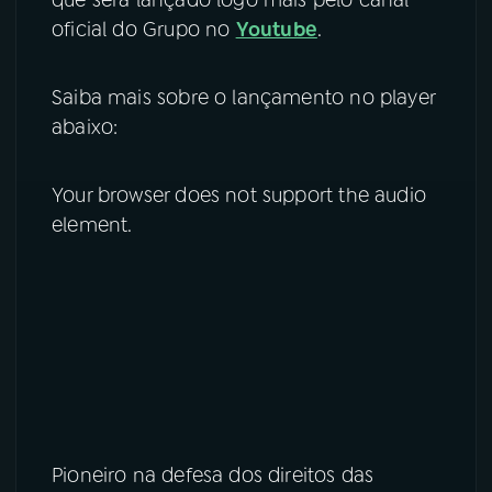
oficial do Grupo no
Youtube
.
Saiba mais sobre o lançamento no player
abaixo:
Your browser does not support the audio
element.
Pioneiro na defesa dos direitos das