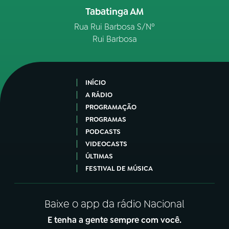
Tabatinga AM
Rua Rui Barbosa S/Nº
Rui Barbosa
INÍCIO
A RÁDIO
PROGRAMAÇÃO
PROGRAMAS
PODCASTS
VIDEOCASTS
ÚLTIMAS
FESTIVAL DE MÚSICA
Baixe o app da rádio Nacional
E tenha a gente sempre com você.