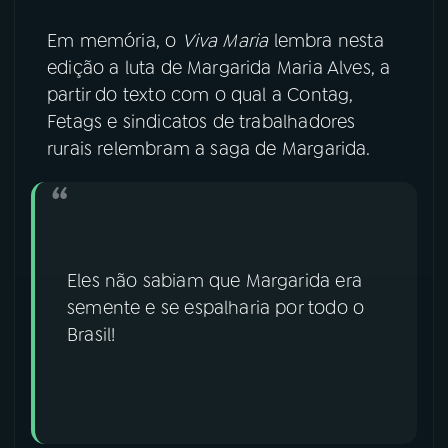
Em memória, o
Viva Maria
lembra nesta
edição a luta de Margarida Maria Alves, a
partir do texto com o qual a Contag,
Fetags e sindicatos de trabalhadores
rurais relembram a saga de Margarida.
Eles não sabiam que Margarida era
semente e se espalharia por todo o
Brasil!