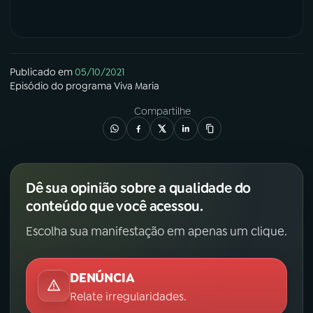
Publicado em
05/10/2021
Episódio
do programa
Viva Maria
Compartilhe
Dê sua opinião sobre a qualidade do
conteúdo que você acessou.
Escolha sua manifestação em apenas um clique.
DENÚNCIA
Relate irregularidades.