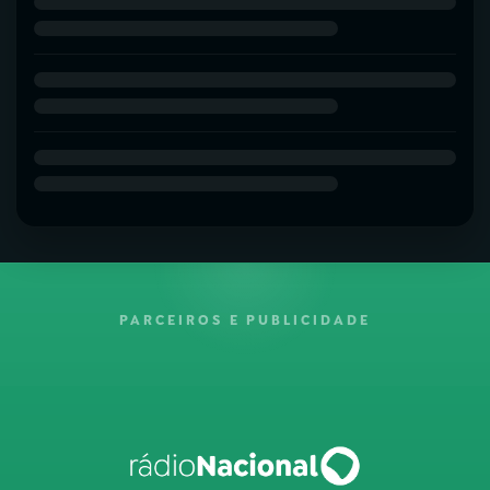
PARCEIROS E PUBLICIDADE