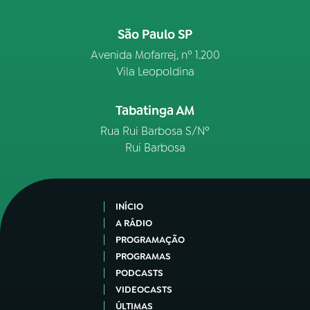
São Paulo SP
Avenida Mofarrej, nº 1.200
Vila Leopoldina
Tabatinga AM
Rua Rui Barbosa S/Nº
Rui Barbosa
INÍCIO
A RÁDIO
PROGRAMAÇÃO
PROGRAMAS
PODCASTS
VIDEOCASTS
ÚLTIMAS