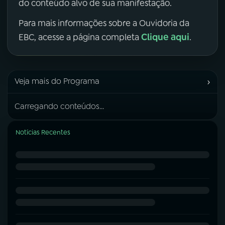
do conteúdo alvo de sua manifestação.
Para mais informações sobre a Ouvidoria da
Clique aqui
EBC, acesse a página completa
.
›
Veja mais do Programa
Carregando conteúdos...
Notícias Recentes