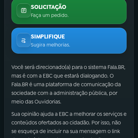
SOLICITAÇÃO
Faça um pedido.
SIMPLIFIQUE
Sugira melhorias.
Você será direcionado(a) para o sistema Fala.BR,
mas é com a EBC que estará dialogando. O
Fala.BR é uma plataforma de comunicação da
sociedade com a administração pública, por
meio das Ouvidorias.
Sua opinião ajuda a EBC a melhorar os serviços e
conteúdos ofertados ao cidadão. Por isso, não
se esqueça de incluir na sua mensagem o link