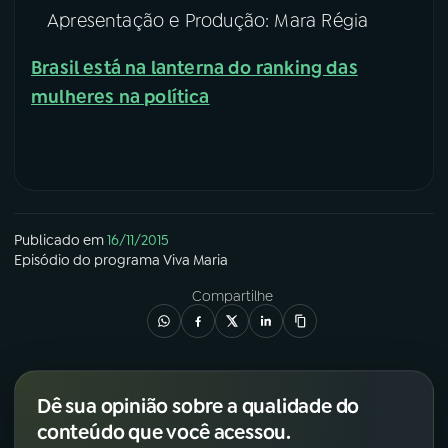
Apresentação e Produção: Mara Régia
Brasil está na lanterna do ranking das
mulheres na política
Publicado em
16/11/2015
Episódio
do programa
Viva Maria
Compartilhe
Dê sua opinião sobre a qualidade do
conteúdo que você acessou.