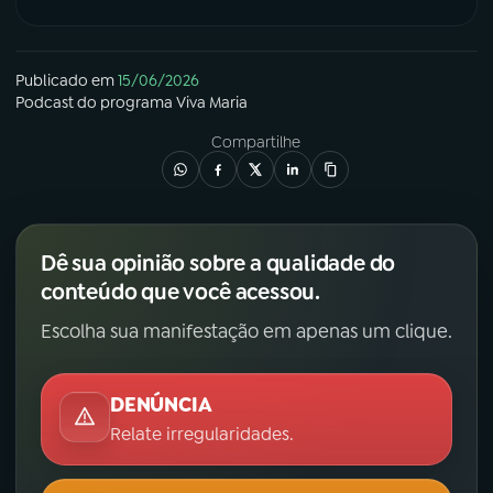
Publicado em
15/06/2026
Podcast
do programa
Viva Maria
Compartilhe
Dê sua opinião sobre a qualidade do
conteúdo que você acessou.
Escolha sua manifestação em apenas um clique.
DENÚNCIA
Relate irregularidades.