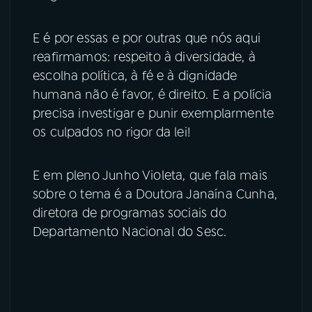
E é por essas e por outras que nós aqui
reafirmamos: respeito à diversidade, à
escolha política, à fé e à dignidade
humana não é favor, é direito. E a polícia
precisa investigar e punir exemplarmente
os culpados no rigor da lei!
E em pleno Junho Violeta, que fala mais
sobre o tema é a Doutora Janaína Cunha,
diretora de programas sociais do
Departamento Nacional do Sesc.