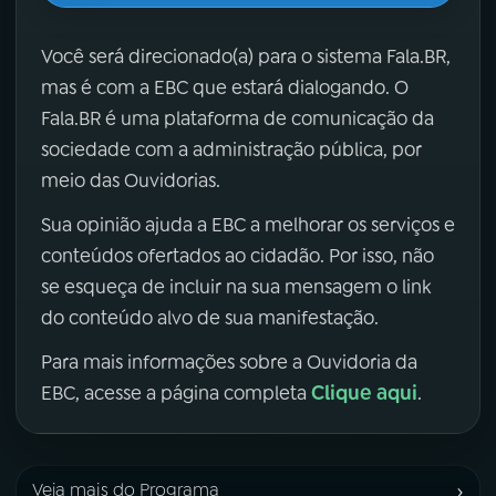
Você será direcionado(a) para o sistema Fala.BR,
mas é com a EBC que estará dialogando. O
Fala.BR é uma plataforma de comunicação da
sociedade com a administração pública, por
meio das Ouvidorias.
Sua opinião ajuda a EBC a melhorar os serviços e
conteúdos ofertados ao cidadão. Por isso, não
se esqueça de incluir na sua mensagem o link
do conteúdo alvo de sua manifestação.
Para mais informações sobre a Ouvidoria da
Clique aqui
EBC, acesse a página completa
.
›
Veja mais do Programa