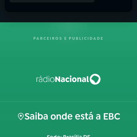
PARCEIROS E PUBLICIDADE
Saiba onde está a EBC