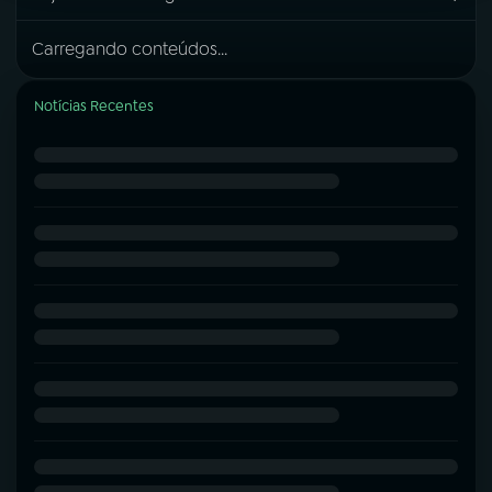
Carregando conteúdos...
Notícias Recentes