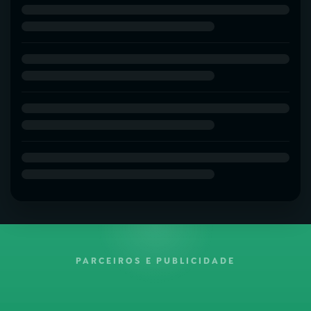
PARCEIROS E PUBLICIDADE