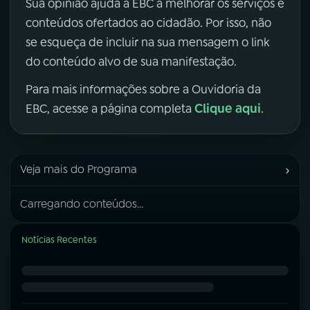
Sua opinião ajuda a EBC a melhorar os serviços e
conteúdos ofertados ao cidadão. Por isso, não
se esqueça de incluir na sua mensagem o link
do conteúdo alvo de sua manifestação.
Para mais informações sobre a Ouvidoria da
Clique aqui
EBC, acesse a página completa
.
›
Veja mais do Programa
Carregando conteúdos...
Notícias Recentes