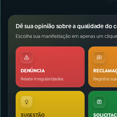
Dê sua opinião sobre a qualidade do 
Escolha sua manifestação em apenas um clique
DENÚNCIA
RECLAMA
Relate irregularidades.
Registre sua
SUGESTÃO
SOLICITA