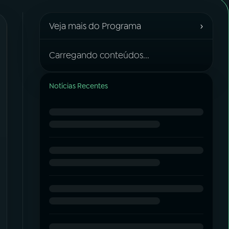
›
Veja mais do Programa
Carregando conteúdos...
Notícias Recentes