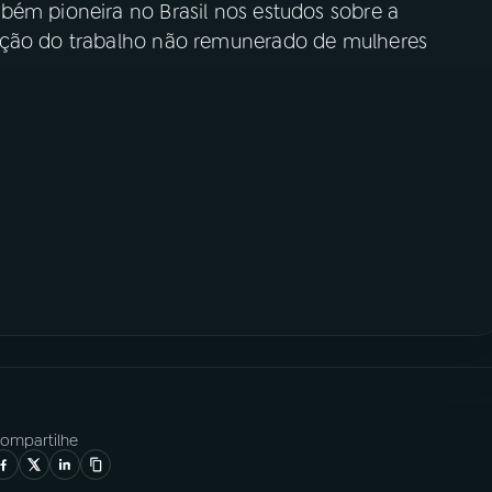
bém pioneira no Brasil nos estudos sobre a
ação do trabalho não remunerado de mulheres
ompartilhe