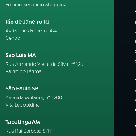
Edifício Venâncio Shopping
Rio de Janeiro RJ
Av. Gomes Freire, n° 474
Centro
São Luís MA
Rua Armando Vieira da Silva, nº 126
Bairro de Fátima
São Paulo SP
Avenida Mofarrej, nº 1.200
Vila Leopoldina
Tabatinga AM
Rua Rui Barbosa S/Nº