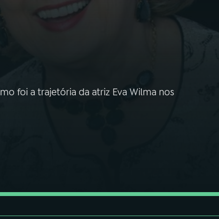
mo foi a trajetória da atriz Eva Wilma nos