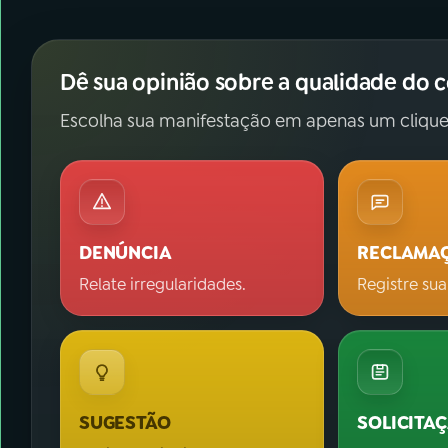
Dê sua opinião sobre a qualidade do 
Escolha sua manifestação em apenas um clique
DENÚNCIA
RECLAMA
Relate irregularidades.
Registre sua
SUGESTÃO
SOLICITA