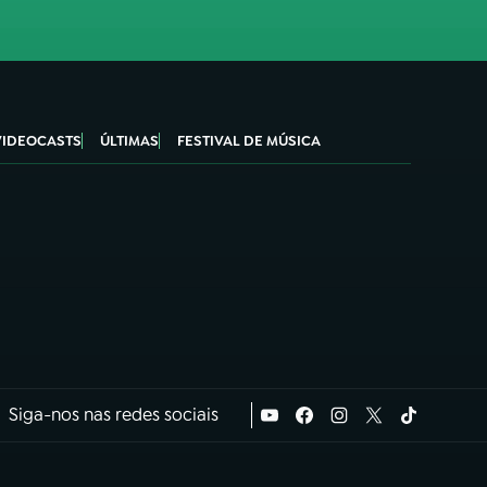
VIDEOCASTS
ÚLTIMAS
FESTIVAL DE MÚSICA
Siga-nos nas redes sociais