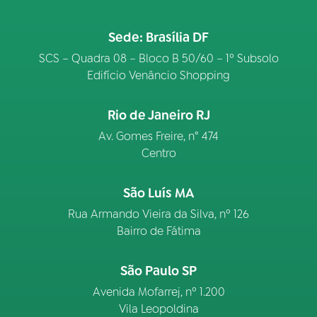
Sede: Brasília DF
SCS – Quadra 08 – Bloco B 50/60 – 1º Subsolo
Edifício Venâncio Shopping
Rio de Janeiro RJ
Av. Gomes Freire, n° 474
Centro
São Luís MA
Rua Armando Vieira da Silva, nº 126
Bairro de Fátima
São Paulo SP
Avenida Mofarrej, nº 1.200
Vila Leopoldina