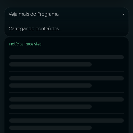
›
Veja mais do Programa
Carregando conteúdos...
Notícias Recentes