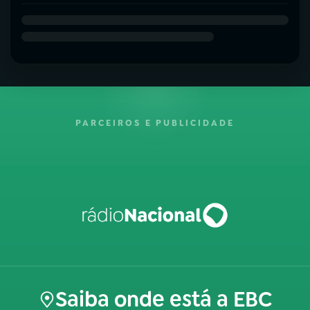
PARCEIROS E PUBLICIDADE
Saiba onde está a EBC