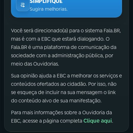
SIMPLIFIQUE
Sugira melhorias.
Você será direcionado(a) para o sistema Fala.BR,
mas é com a EBC que estará dialogando. O
Fala.BR é uma plataforma de comunicação da
sociedade com a administração pública, por
meio das Ouvidorias.
Sua opinião ajuda a EBC a melhorar os serviços e
conteúdos ofertados ao cidadão. Por isso, não
se esqueça de incluir na sua mensagem o link
do conteúdo alvo de sua manifestação.
Para mais informações sobre a Ouvidoria da
Clique aqui
EBC, acesse a página completa
.