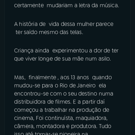
certamente mudariam a letra da música.
A história de vida dessa mulher parece
ter saído mesmo das telas.
Criança ainda experimentou a dor de ter
que viver longe de sua mãe num asilo.
Mas, finalmente , aos 13 anos quando
mudou-se para o Rio de Janeiro ela
encontrou-se com o seu destino numa
distribuidora de filmes. E a partir daí
começou a trabalhar na produção de
cinema, Foi continuísta, maquiadora,
câmera, montadora e produtora. Tudo
isso até tornar-se pioneira na