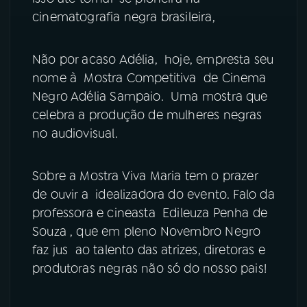
cinematografia negra brasileira,
Não por acaso Adélia, hoje, empresta seu
nome à Mostra Competitiva de Cinema
Negro Adélia Sampaio. Uma mostra que
celebra a produção de mulheres negras
no audiovisual.
Sobre a Mostra Viva Maria tem o prazer
de ouvir a idealizadora do evento. Falo da
professora e cineasta Edileuza Penha de
Souza , que em pleno Novembro Negro
faz jus ao talento das atrizes, diretoras e
produtoras negras não só do nosso pais!