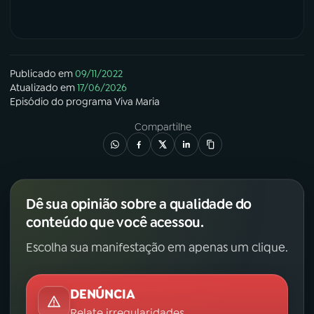
Publicado em
09/11/2022
Atualizado em
17/06/2026
Episódio
do programa
Viva Maria
Compartilhe
Dê sua opinião sobre a qualidade do
conteúdo que você acessou.
Escolha sua manifestação em apenas um clique.
DENÚNCIA
Relate irregularidades.