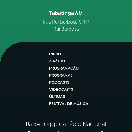
Tabatinga AM
Rua Rui Barbosa S/Nº
Rui Barbosa
INÍCIO
A RÁDIO
PROGRAMAÇÃO
PROGRAMAS
PODCASTS
VIDEOCASTS
ÚLTIMAS
FESTIVAL DE MÚSICA
Baixe o app da rádio Nacional