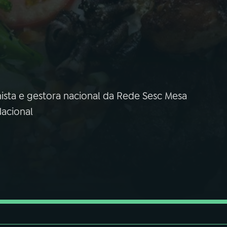
ista e gestora nacional da Rede Sesc Mesa
Nacional