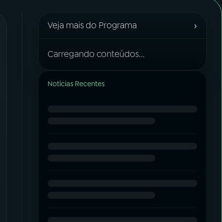
›
Veja mais do Programa
Carregando conteúdos...
Notícias Recentes