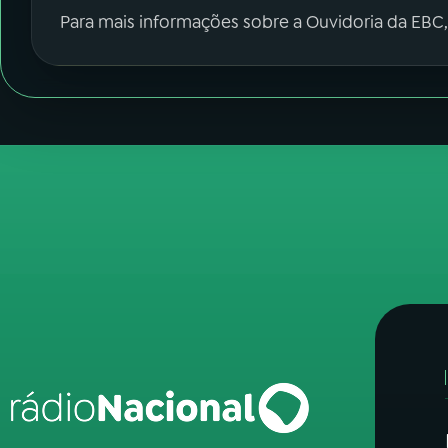
Para mais informações sobre a Ouvidoria da EBC