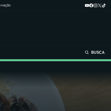
ormação
BUSCA
Buscar