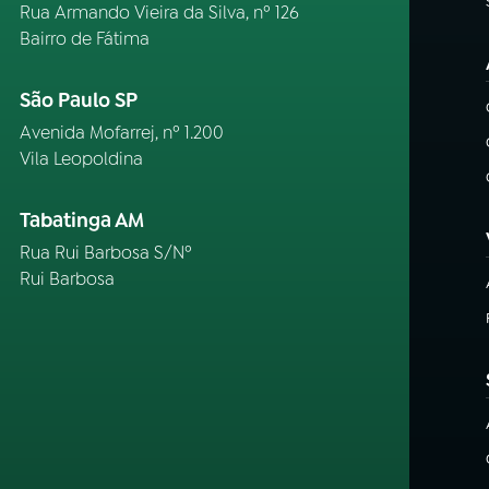
Rua Armando Vieira da Silva, nº 126
Bairro de Fátima
São Paulo SP
Avenida Mofarrej, nº 1.200
Vila Leopoldina
Tabatinga AM
Rua Rui Barbosa S/Nº
Rui Barbosa