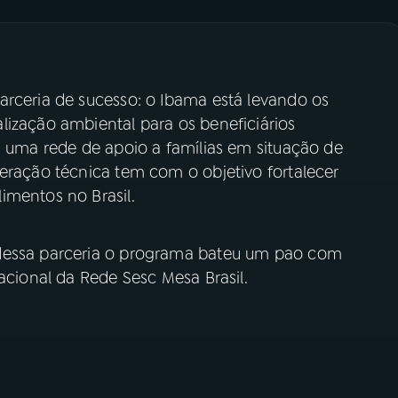
arceria de sucesso: o Ibama está levando os
lização ambiental para os beneficiários
a uma rede de apoio a famílias em situação de
eração técnica tem com o objetivo fortalecer
imentos no Brasil.
 dessa parceria o programa bateu um pao com
acional da Rede Sesc Mesa Brasil.