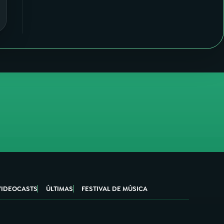
VIDEOCASTS
ÚLTIMAS
FESTIVAL DE MÚSICA