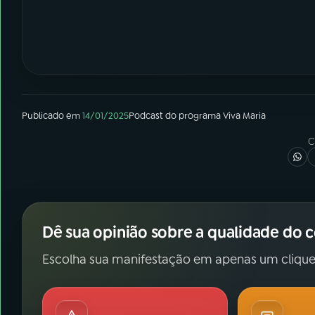
Publicado em
14/01/2025
Podcast
do programa
Viva Maria
C
Dê sua opinião sobre a qualidade do 
Escolha sua manifestação em apenas um clique