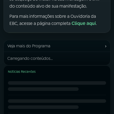
do conteúdo alvo de sua manifestação.
Para mais informações sobre a Ouvidoria da
Clique aqui
EBC, acesse a página completa
.
›
Veja mais do Programa
Carregando conteúdos...
Notícias Recentes