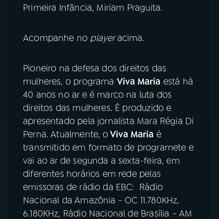
Primeira Infância, Miriam Praguita.
Acompanhe no
player
acima.
Pioneiro na defesa dos direitos das
mulheres, o programa
Viva Maria
está há
40 anos no ar e é marco na luta dos
direitos das mulheres. É produzido e
apresentado pela jornalista Mara Régia Di
Perna. Atualmente, o
Viva Maria
é
transmitido em formato de programete e
vai ao ar de segunda a sexta-feira, em
diferentes horários em rede pelas
emissoras de rádio da EBC: Rádio
Nacional da Amazônia - OC 11.780KHz,
6.180KHz, Rádio Nacional de Brasília – AM