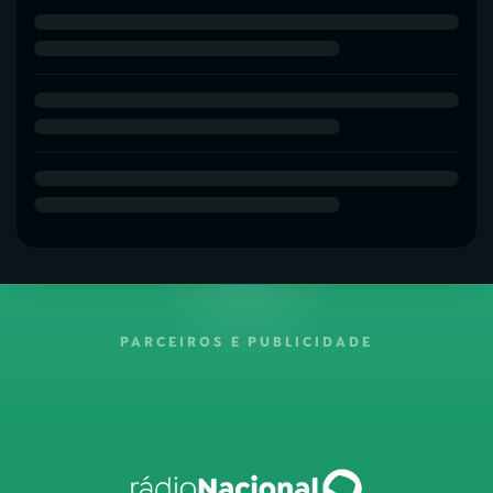
PARCEIROS E PUBLICIDADE