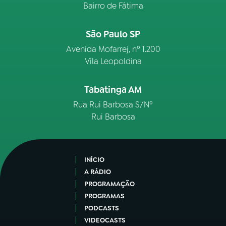
Bairro de Fátima
São Paulo SP
Avenida Mofarrej, nº 1.200
Vila Leopoldina
Tabatinga AM
Rua Rui Barbosa S/Nº
Rui Barbosa
INÍCIO
A RÁDIO
PROGRAMAÇÃO
PROGRAMAS
PODCASTS
VIDEOCASTS