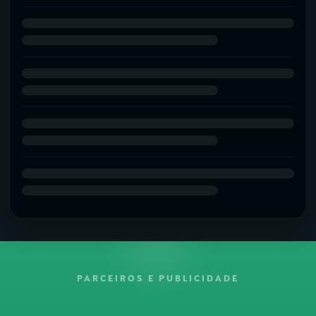
PARCEIROS E PUBLICIDADE