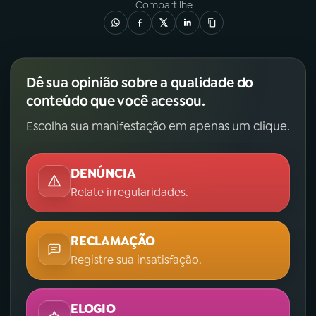
Compartilhe
Dê sua opinião sobre a qualidade do
conteúdo que você acessou.
Escolha sua manifestação em apenas um clique.
DENÚNCIA
Relate irregularidades.
RECLAMAÇÃO
Registre sua insatisfação.
ELOGIO