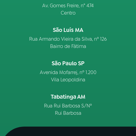
Av. Gomes Freire, n° 474
Centro
São Luís MA
Rua Armando Vieira da Silva, nº 126
Bairro de Fátima
São Paulo SP
Avenida Mofarrej, nº 1.200
Vila Leopoldina
Tabatinga AM
Rua Rui Barbosa S/Nº
Rui Barbosa