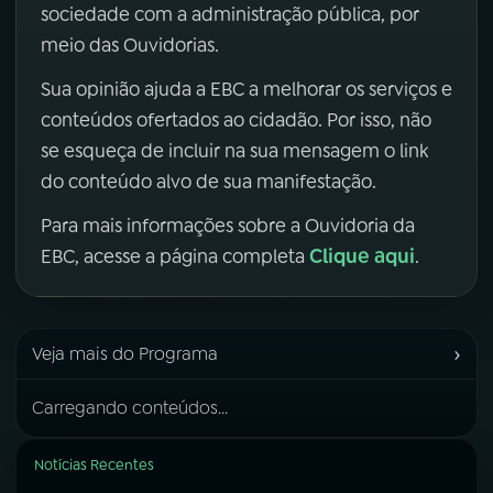
sociedade com a administração pública, por
meio das Ouvidorias.
Sua opinião ajuda a EBC a melhorar os serviços e
conteúdos ofertados ao cidadão. Por isso, não
se esqueça de incluir na sua mensagem o link
do conteúdo alvo de sua manifestação.
Para mais informações sobre a Ouvidoria da
Clique aqui
EBC, acesse a página completa
.
›
Veja mais do Programa
Carregando conteúdos...
Notícias Recentes