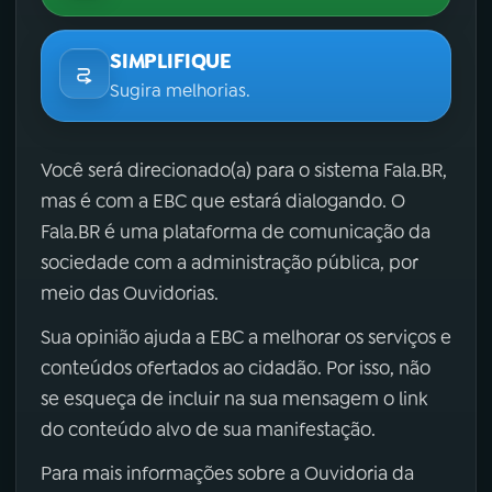
SIMPLIFIQUE
Sugira melhorias.
Você será direcionado(a) para o sistema Fala.BR,
mas é com a EBC que estará dialogando. O
Fala.BR é uma plataforma de comunicação da
sociedade com a administração pública, por
meio das Ouvidorias.
Sua opinião ajuda a EBC a melhorar os serviços e
conteúdos ofertados ao cidadão. Por isso, não
se esqueça de incluir na sua mensagem o link
do conteúdo alvo de sua manifestação.
Para mais informações sobre a Ouvidoria da