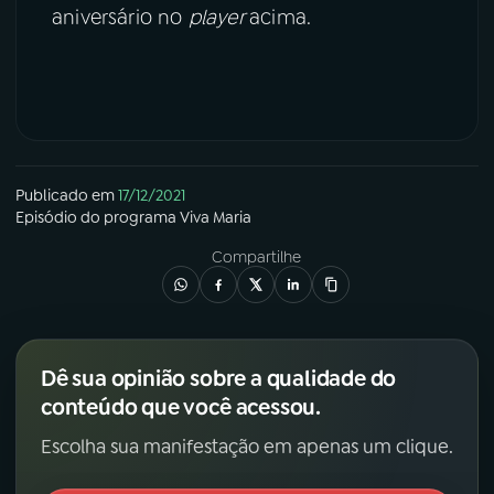
aniversário no
player
acima.
Publicado em
17/12/2021
Episódio
do programa
Viva Maria
Compartilhe
Dê sua opinião sobre a qualidade do
conteúdo que você acessou.
Escolha sua manifestação em apenas um clique.