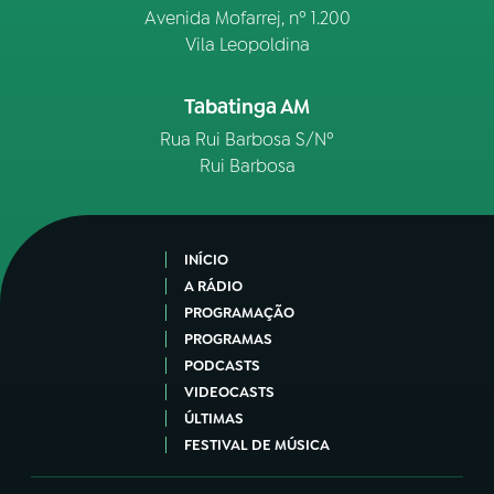
Avenida Mofarrej, nº 1.200
Vila Leopoldina
Tabatinga AM
Rua Rui Barbosa S/Nº
Rui Barbosa
INÍCIO
A RÁDIO
PROGRAMAÇÃO
PROGRAMAS
PODCASTS
VIDEOCASTS
ÚLTIMAS
FESTIVAL DE MÚSICA