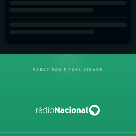
PARCEIROS E PUBLICIDADE