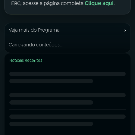
Clique aqui
EBC, acesse a página completa
.
›
Veja mais do Programa
Carregando conteúdos...
Notícias Recentes