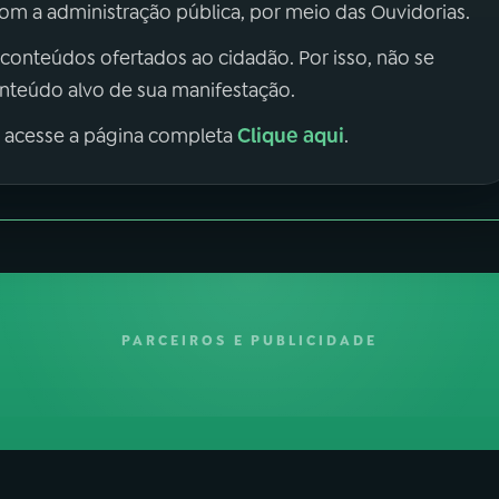
m a administração pública, por meio das Ouvidorias.
 conteúdos ofertados ao cidadão. Por isso, não se
onteúdo alvo de sua manifestação.
Clique aqui
, acesse a página completa
.
PARCEIROS E PUBLICIDADE