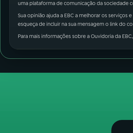
uma plataforma de comunicação da sociedade co
Sua opinião ajuda a EBC a melhorar os serviços e
esqueça de incluir na sua mensagem o link do c
Para mais informações sobre a Ouvidoria da EBC