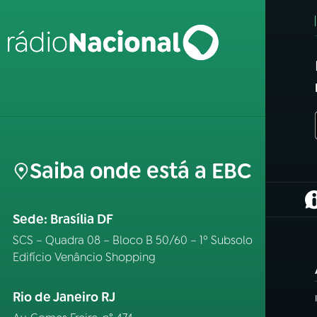
Saiba onde está a EBC
(
Sede: Brasília DF
SCS – Quadra 08 – Bloco B 50/60 – 1º Subsolo
Edifício Venâncio Shopping
Rio de Janeiro RJ