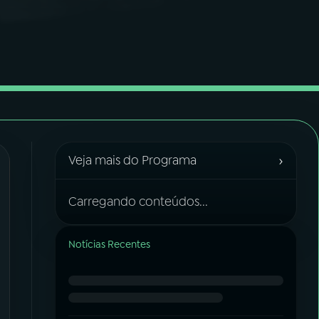
›
Veja mais do Programa
Carregando conteúdos...
Notícias Recentes