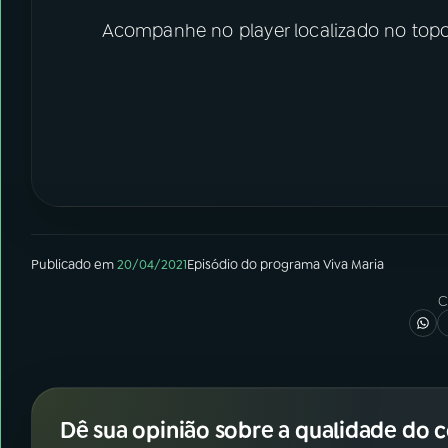
Acompanhe no player localizado no topo
Publicado em
20/04/2021
Episódio
do programa
Viva Maria
C
Dê sua opinião sobre a qualidade do 