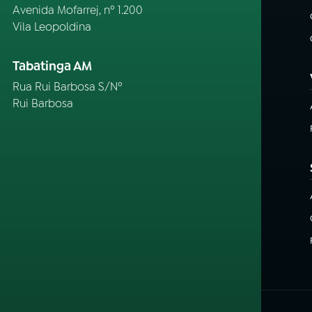
Avenida Mofarrej, nº 1.200
Vila Leopoldina
Tabatinga AM
Rua Rui Barbosa S/Nº
Rui Barbosa