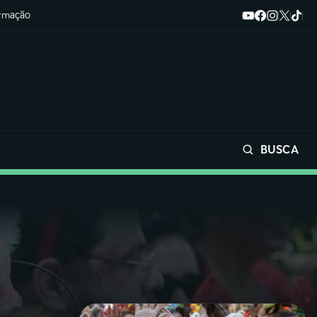
ormação
BUSCA
Buscar