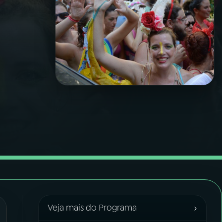
›
Veja mais do Programa