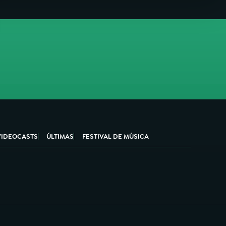
VIDEOCASTS
ÚLTIMAS
FESTIVAL DE MÚSICA