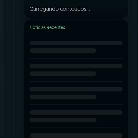
Carregando conteúdos...
Notícias Recentes