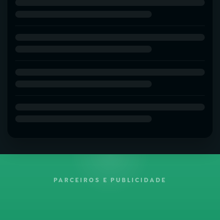
PARCEIROS E PUBLICIDADE