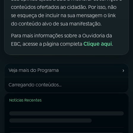
conteúdos ofertados ao cidadão. Por isso, não
se esqueça de incluir na sua mensagem o link
do conteúdo alvo de sua manifestação.
Para mais informações sobre a Ouvidoria da
Clique aqui
EBC, acesse a página completa
.
›
Veja mais do Programa
Carregando conteúdos...
Notícias Recentes