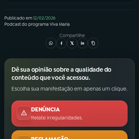
Publicado em
12/02/2026
Podcast
do programa
Viva Maria
Compartilhe
Dê sua opinião sobre a qualidade do
conteúdo que você acessou.
Escolha sua manifestação em apenas um clique.
DENÚNCIA
Relate irregularidades.