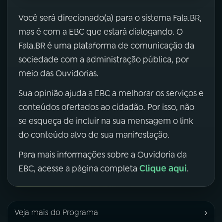
Você será direcionado(a) para o sistema Fala.BR,
mas é com a EBC que estará dialogando. O
Fala.BR é uma plataforma de comunicação da
sociedade com a administração pública, por
meio das Ouvidorias.
Sua opinião ajuda a EBC a melhorar os serviços e
conteúdos ofertados ao cidadão. Por isso, não
se esqueça de incluir na sua mensagem o link
do conteúdo alvo de sua manifestação.
Para mais informações sobre a Ouvidoria da
Clique aqui
EBC, acesse a página completa
.
›
Veja mais do Programa