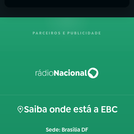
PARCEIROS E PUBLICIDADE
Saiba onde está a EBC
Sede: Brasília DF