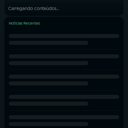
Carregando conteúdos...
Notícias Recentes