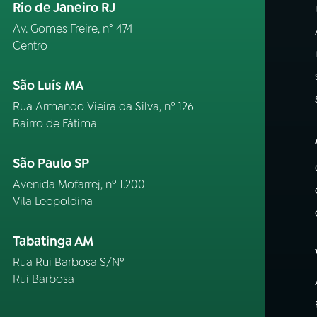
Rio de Janeiro RJ
Av. Gomes Freire, n° 474
Centro
São Luís MA
Rua Armando Vieira da Silva, nº 126
Bairro de Fátima
São Paulo SP
Avenida Mofarrej, nº 1.200
Vila Leopoldina
Tabatinga AM
Rua Rui Barbosa S/Nº
Rui Barbosa