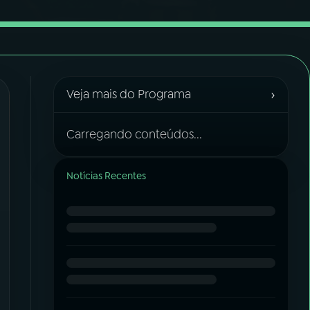
›
Veja mais do Programa
Carregando conteúdos...
Notícias Recentes