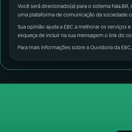
Você será direcionado(a) para o sistema Fala.BR,
uma plataforma de comunicação da sociedade co
Sua opinião ajuda a EBC a melhorar os serviços e
esqueça de incluir na sua mensagem o link do c
Para mais informações sobre a Ouvidoria da EBC