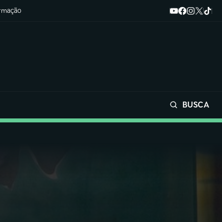
ormação
BUSCA
Buscar