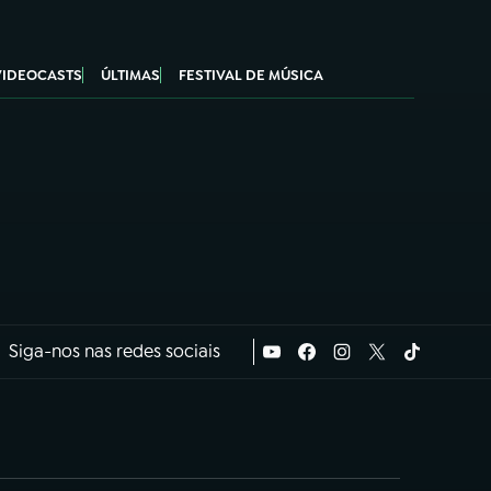
VIDEOCASTS
ÚLTIMAS
FESTIVAL DE MÚSICA
Siga-nos nas redes sociais