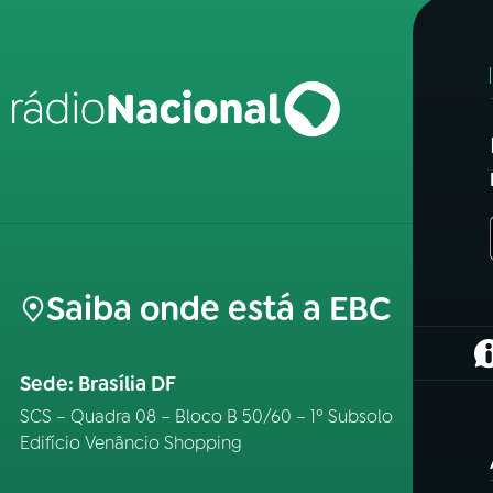
Saiba onde está a EBC
(
Sede: Brasília DF
SCS – Quadra 08 – Bloco B 50/60 – 1º Subsolo
Edifício Venâncio Shopping