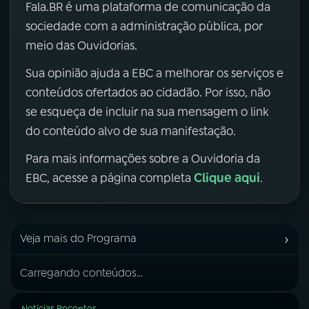
Fala.BR é uma plataforma de comunicação da
sociedade com a administração pública, por
meio das Ouvidorias.
Sua opinião ajuda a EBC a melhorar os serviços e
conteúdos ofertados ao cidadão. Por isso, não
se esqueça de incluir na sua mensagem o link
do conteúdo alvo de sua manifestação.
Para mais informações sobre a Ouvidoria da
Clique aqui
EBC, acesse a página completa
.
›
Veja mais do Programa
Carregando conteúdos...
Notícias Recentes