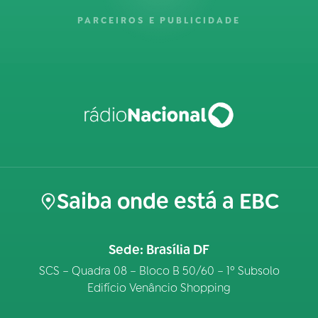
PARCEIROS E PUBLICIDADE
Saiba onde está a EBC
Sede: Brasília DF
SCS – Quadra 08 – Bloco B 50/60 – 1º Subsolo
Edifício Venâncio Shopping