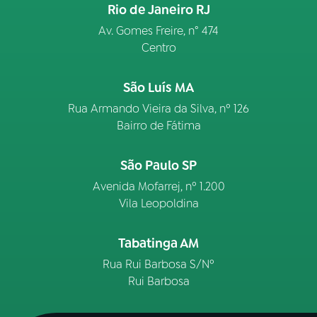
Rio de Janeiro RJ
Av. Gomes Freire, n° 474
Centro
São Luís MA
Rua Armando Vieira da Silva, nº 126
Bairro de Fátima
São Paulo SP
Avenida Mofarrej, nº 1.200
Vila Leopoldina
Tabatinga AM
Rua Rui Barbosa S/Nº
Rui Barbosa