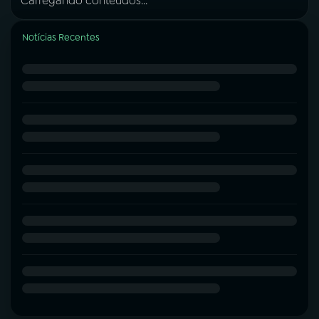
Carregando conteúdos...
Notícias Recentes