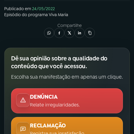
Publicado em
24/05/2022
Episódio
do programa
Viva Maria
Compartilhe
Dê sua opinião sobre a qualidade do
conteúdo que você acessou.
Escolha sua manifestação em apenas um clique.
DENÚNCIA
Relate irregularidades.
RECLAMAÇÃO
Registre sua insatisfação.