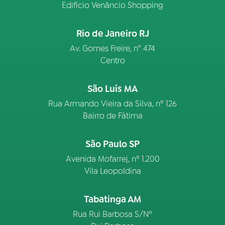
Edifício Venâncio Shopping
Rio de Janeiro RJ
Av. Gomes Freire, n° 474
Centro
São Luís MA
Rua Armando Vieira da Silva, nº 126
Bairro de Fátima
São Paulo SP
Avenida Mofarrej, nº 1.200
Vila Leopoldina
Tabatinga AM
Rua Rui Barbosa S/Nº