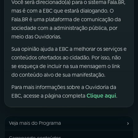
Você será direcionado(a) para o sistema Fala.BR,
mas é com a EBC que estará dialogando. O
Fala.BR é uma plataforma de comunicação da
sociedade com a administração pública, por
meio das Ouvidorias.
Sua opinião ajuda a EBC a melhorar os serviços e
conteúdos ofertados ao cidadão. Por isso, não
se esqueça de incluir na sua mensagem o link
do conteúdo alvo de sua manifestação.
Para mais informações sobre a Ouvidoria da
Clique aqui
EBC, acesse a página completa
.
›
Veja mais do Programa