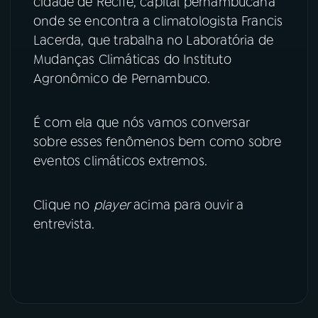
cidade de Recife, capital pernambucana
onde se encontra a climatologista Francis
Lacerda, que trabalha no Laboratória de
Mudanças Climáticas do Instituto
Agronômico de Pernambuco.
É com ela que nós vamos conversar
sobre esses fenômenos bem como sobre
eventos climáticos extremos.
Clique no
player
acima para ouvir a
entrevista.