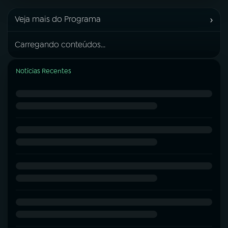
›
Veja mais do Programa
Carregando conteúdos...
Notícias Recentes