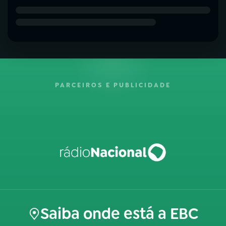
PARCEIROS E PUBLICIDADE
Saiba onde está a EBC