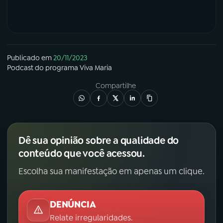
Publicado em
20/11/2023
Podcast
do programa
Viva Maria
Compartilhe
Dê sua opinião sobre a qualidade do
conteúdo que você acessou.
Escolha sua manifestação em apenas um clique.
DENÚNCIA
Relate irregularidades.