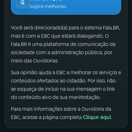
Sugira melhorias.
Você será direcionado(a) para o sistema Fala.BR,
mas é com a EBC que estará dialogando. O
Fala.BR é uma plataforma de comunicação da
sociedade com a administração pública, por
meio das Ouvidorias.
Sua opinião ajuda a EBC a melhorar os serviços e
conteúdos ofertados ao cidadão. Por isso, não
se esqueça de incluir na sua mensagem o link
do conteúdo alvo de sua manifestação.
Para mais informações sobre a Ouvidoria da
Clique aqui
EBC, acesse a página completa
.