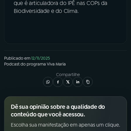
que é articuladora do IPÊ nas COPs da
Biodiversidade e do Clima.
Publicado em
12/11/2025
Podcast
do programa
Viva Maria
Compartilhe
Dê sua opinião sobre a qualidade do
conteúdo que você acessou.
Escolha sua manifestação em apenas um clique.