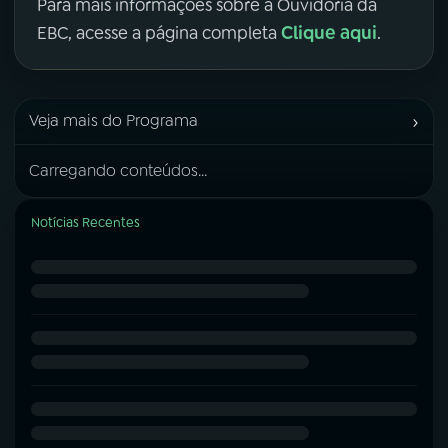
Para mais informações sobre a Ouvidoria da
Clique aqui
EBC, acesse a página completa
.
›
Veja mais do Programa
Carregando conteúdos...
Notícias Recentes