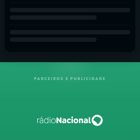
PARCEIROS E PUBLICIDADE