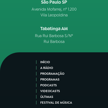
São Paulo SP
Avenida Mofarrej, nº 1.200
Vila Leopoldina
Tabatinga AM
Rua Rui Barbosa S/Nº
Rui Barbosa
INÍCIO
A RÁDIO
PROGRAMAÇÃO
PROGRAMAS
PODCASTS
VIDEOCASTS
ÚLTIMAS
FESTIVAL DE MÚSICA