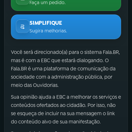
Faça um pedido.
SIMPLIFIQUE
Sugira melhorias.
Você será direcionado(a) para o sistema Fala.BR,
mas é com a EBC que estará dialogando. O
Fala.BR é uma plataforma de comunicação da
sociedade com a administração pública, por
meio das Ouvidorias.
Sua opinião ajuda a EBC a melhorar os serviços e
conteúdos ofertados ao cidadão. Por isso, não
se esqueça de incluir na sua mensagem o link
do conteúdo alvo de sua manifestação.