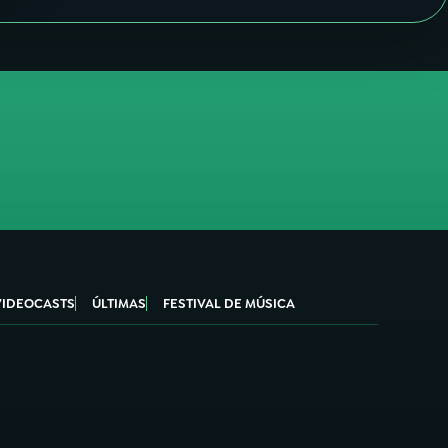
VIDEOCASTS
ÚLTIMAS
FESTIVAL DE MÚSICA