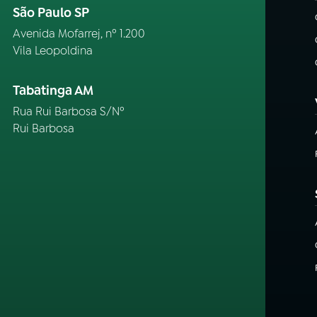
São Paulo SP
Avenida Mofarrej, nº 1.200
Vila Leopoldina
Tabatinga AM
Rua Rui Barbosa S/Nº
Rui Barbosa