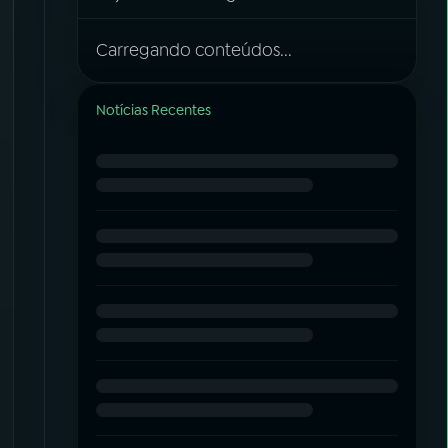
Carregando conteúdos...
Notícias Recentes