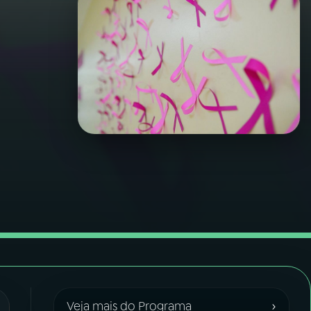
›
Veja mais do Programa