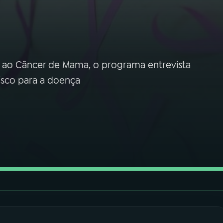
 ao Câncer de Mama, o programa entrevista
risco para a doença