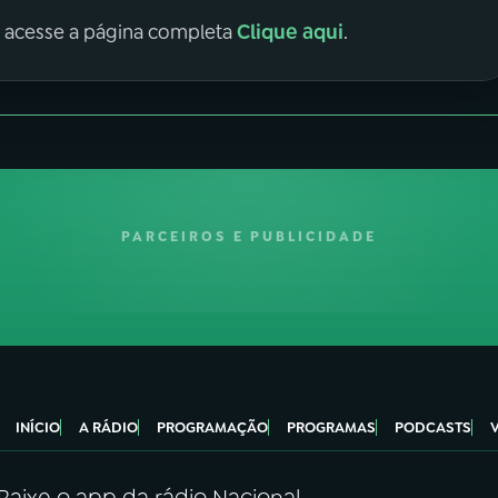
Clique aqui
, acesse a página completa
.
PARCEIROS E PUBLICIDADE
INÍCIO
A RÁDIO
PROGRAMAÇÃO
PROGRAMAS
PODCASTS