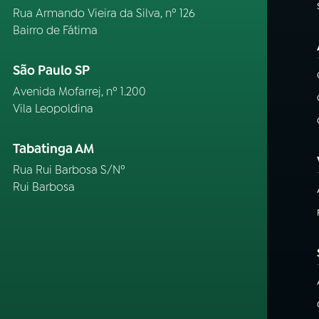
Rua Armando Vieira da Silva, nº 126
Bairro de Fátima
São Paulo SP
Avenida Mofarrej, nº 1.200
Vila Leopoldina
Tabatinga AM
Rua Rui Barbosa S/Nº
Rui Barbosa