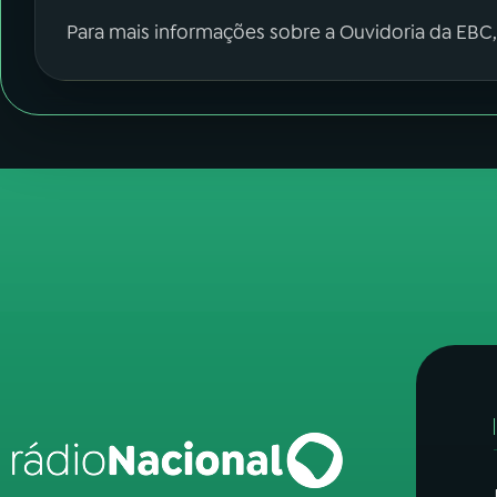
Para mais informações sobre a Ouvidoria da EBC