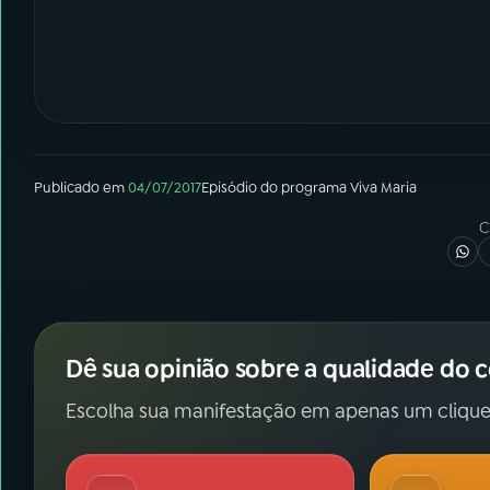
Publicado em
04/07/2017
Episódio
do programa
Viva Maria
C
Dê sua opinião sobre a qualidade do 
Escolha sua manifestação em apenas um clique