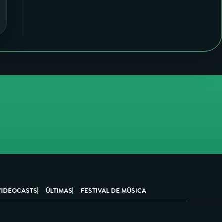
VIDEOCASTS
ÚLTIMAS
FESTIVAL DE MÚSICA