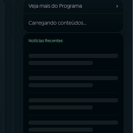
›
Veja mais do Programa
Carregando conteúdos...
Notícias Recentes