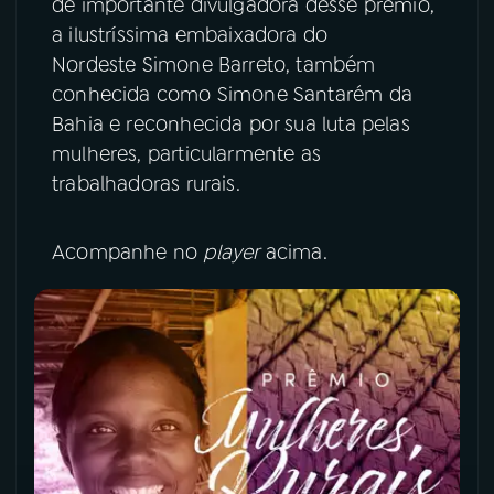
de importante divulgadora desse prêmio,
a ilustríssima embaixadora do
Nordeste Simone Barreto, também
conhecida como Simone Santarém da
Bahia e reconhecida por sua luta pelas
mulheres, particularmente as
trabalhadoras rurais.
Acompanhe no
player
acima.