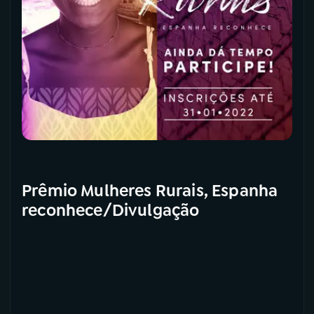
Prêmio Mulheres Rurais, Espanha
reconhece/Divulgação