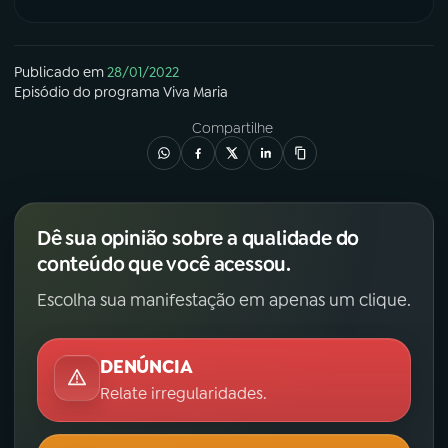
Publicado em
28/01/2022
Episódio
do programa
Viva Maria
Compartilhe
Dê sua opinião sobre a qualidade do
conteúdo que você acessou.
Escolha sua manifestação em apenas um clique.
DENÚNCIA
Relate irregularidades.