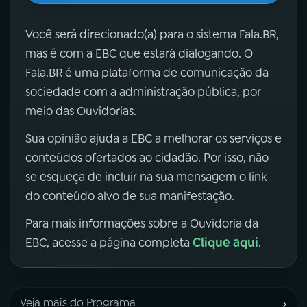
Você será direcionado(a) para o sistema Fala.BR,
mas é com a EBC que estará dialogando. O
Fala.BR é uma plataforma de comunicação da
sociedade com a administração pública, por
meio das Ouvidorias.
Sua opinião ajuda a EBC a melhorar os serviços e
conteúdos ofertados ao cidadão. Por isso, não
se esqueça de incluir na sua mensagem o link
do conteúdo alvo de sua manifestação.
Para mais informações sobre a Ouvidoria da
Clique aqui
EBC, acesse a página completa
.
›
Veja mais do Programa