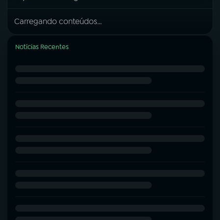
Carregando conteúdos...
Notícias Recentes