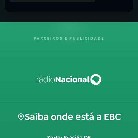
PARCEIROS E PUBLICIDADE
Saiba onde está a EBC