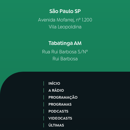
São Paulo SP
Avenida Mofarrej, nº 1.200
Vila Leopoldina
Tabatinga AM
Rua Rui Barbosa S/Nº
Rui Barbosa
INÍCIO
A RÁDIO
PROGRAMAÇÃO
PROGRAMAS
PODCASTS
VIDEOCASTS
ÚLTIMAS