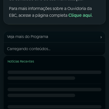
Para mais informações sobre a Ouvidoria da
Clique aqui
EBC, acesse a página completa
.
›
Veja mais do Programa
Carregando conteúdos...
Notícias Recentes