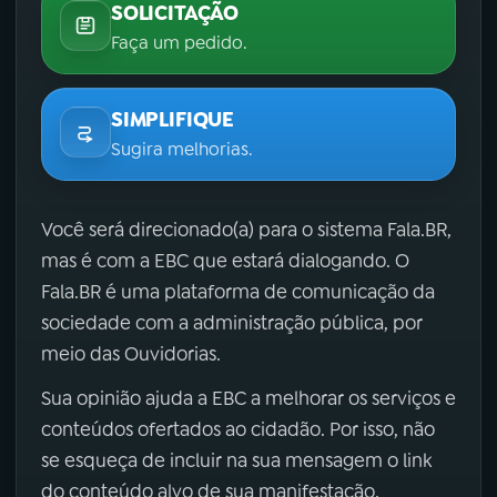
SOLICITAÇÃO
Faça um pedido.
SIMPLIFIQUE
Sugira melhorias.
Você será direcionado(a) para o sistema Fala.BR,
mas é com a EBC que estará dialogando. O
Fala.BR é uma plataforma de comunicação da
sociedade com a administração pública, por
meio das Ouvidorias.
Sua opinião ajuda a EBC a melhorar os serviços e
conteúdos ofertados ao cidadão. Por isso, não
se esqueça de incluir na sua mensagem o link
do conteúdo alvo de sua manifestação.