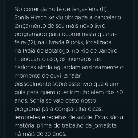
No correr da noite de terça-feira (11),
Sonia Hirsch se viu obrigada a cancelar o
lançamento de seu mais novo livro,
programado para ocorrer nesta quarta-
feira (12), na Livraria Blooks, localizada
na Praia de Botafogo, no Rio de Janeiro.
E, enquanto isso, os inúmeros fãs
cariocas ainda aguardam ansiosamente o
momento de ouvi-la falar
pessoalmente sobre esse livro que é um
guia para quem quer ir muito além dos 60
anos. Sonia se vale deste nosso
programa para compartilha dicas,
lembretes e receitas de saúde. Estas são a
matéria-prima do trabalho da jornalista
há mais de 30 anos.