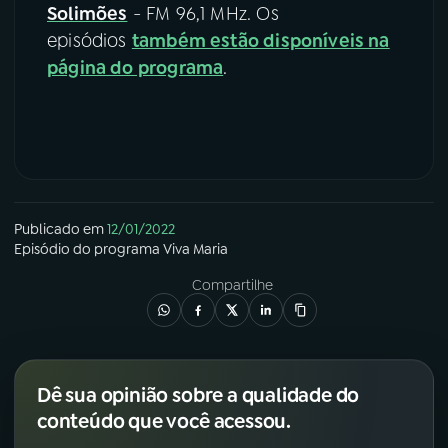
Solimões
- FM 96,1 MHz. Os
episódios
também estão disponíveis na
página do programa
.
Publicado em
12/01/2022
Episódio
do programa
Viva Maria
Compartilhe
Dê sua opinião sobre a qualidade do
conteúdo que você acessou.