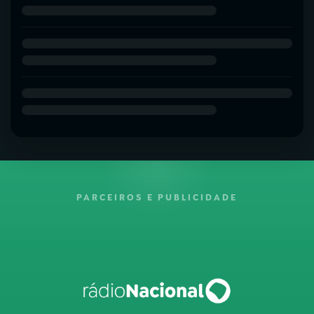
PARCEIROS E PUBLICIDADE