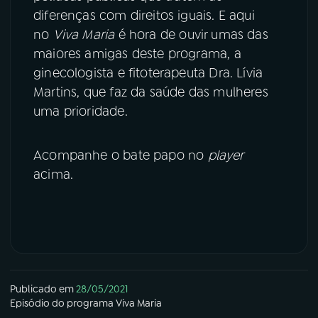
diferenças com direitos iguais. E aqui
no
Viva Maria
é hora de ouvir umas das
maiores amigas deste programa, a
ginecologista e fitoterapeuta Dra. Lívia
Martins, que faz da saúde das mulheres
uma prioridade.
Acompanhe o bate papo no
player
acima.
Publicado em
28/05/2021
Episódio
do programa
Viva Maria