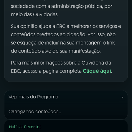
sociedade com a administração pública, por
meio das Ouvidorias.
Sua opinião ajuda a EBC a melhorar os serviços e
conteúdos ofertados ao cidadão. Por isso, não
se esqueça de incluir na sua mensagem o link
do conteúdo alvo de sua manifestação.
Para mais informações sobre a Ouvidoria da
Clique aqui
EBC, acesse a página completa
.
›
Veja mais do Programa
Carregando conteúdos...
Notícias Recentes