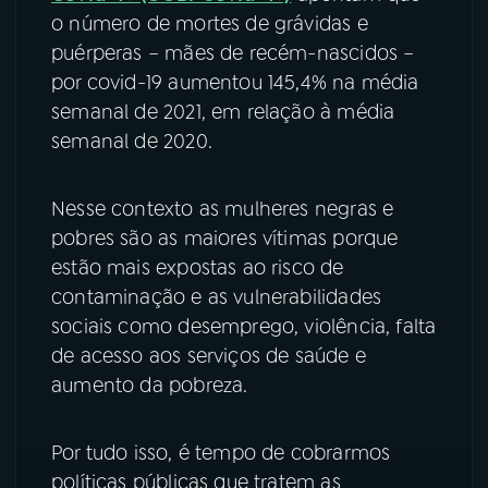
o número de mortes de grávidas e
puérperas – mães de recém-nascidos –
por covid-19 aumentou 145,4% na média
semanal de 2021, em relação à média
semanal de 2020.
Nesse contexto as mulheres negras e
pobres são as maiores vítimas porque
estão mais expostas ao risco de
contaminação e as vulnerabilidades
sociais como desemprego, violência, falta
de acesso aos serviços de saúde e
aumento da pobreza.
Por tudo isso, é tempo de cobrarmos
políticas públicas que tratem as