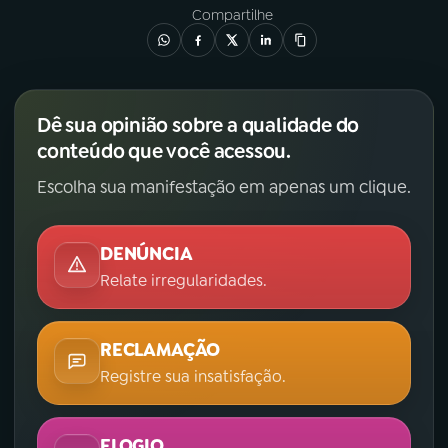
Compartilhe
Dê sua opinião sobre a qualidade do
conteúdo que você acessou.
Escolha sua manifestação em apenas um clique.
DENÚNCIA
Relate irregularidades.
RECLAMAÇÃO
Registre sua insatisfação.
ELOGIO