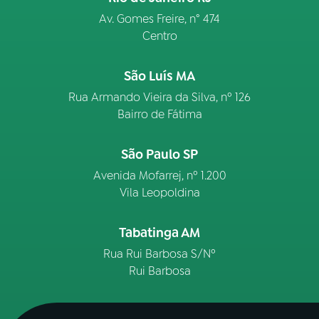
Av. Gomes Freire, n° 474
Centro
São Luís MA
Rua Armando Vieira da Silva, nº 126
Bairro de Fátima
São Paulo SP
Avenida Mofarrej, nº 1.200
Vila Leopoldina
Tabatinga AM
Rua Rui Barbosa S/Nº
Rui Barbosa